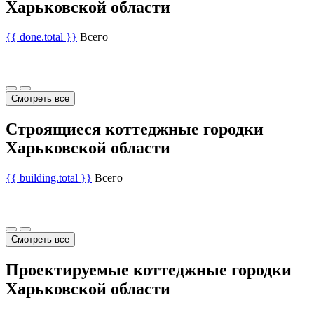
Харьковской области
{{ done.total }}
Всего
Смотреть все
Строящиеся коттеджные городки
Харьковской области
{{ building.total }}
Всего
Смотреть все
Проектируемые коттеджные городки
Харьковской области