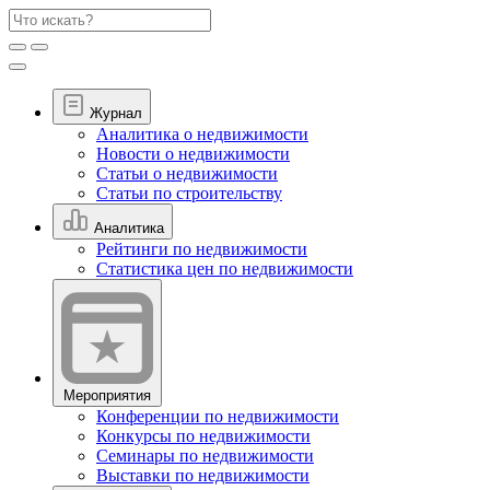
Журнал
Аналитика о недвижимости
Новости о недвижимости
Статьи о недвижимости
Статьи по строительству
Аналитика
Рейтинги по недвижимости
Статистика цен по недвижимости
Мероприятия
Конференции по недвижимости
Конкурсы по недвижимости
Семинары по недвижимости
Выставки по недвижимости