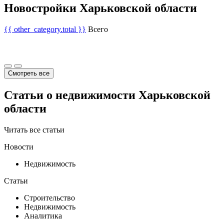
Новостройки Харьковской области
{{ other_category.total }}
Всего
Смотреть все
Статьи о недвижимости Харьковской
области
Читать все статьи
Новости
Недвижимость
Статьи
Строительство
Недвижимость
Аналитика