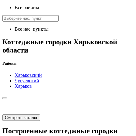
Все районы
Все нас. пункты
Коттеджные городки Харьковской
области
Районы
Харьковский
Чугуевский
Харьков
Смотреть каталог
Построенные коттеджные городки