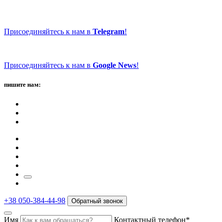
Присоединяйтесь к нам в
Telegram
!
Присоединяйтесь к нам в
Google News
!
пишите нам:
+38 050-384-44-98
Обратный звонок
Имя
Контактный телефон*