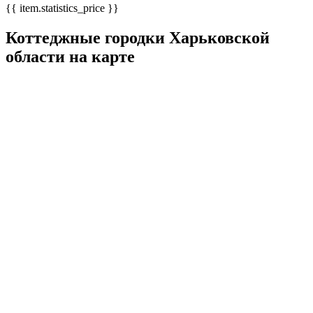
{{ item.statistics_price }}
Коттеджные городки Харьковской
области на карте