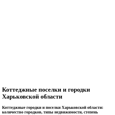
Коттеджные поселки и городки
Харьковской области
Коттеджные городки и поселки Харьковской области:
количество городков, типы недвижимости, степень