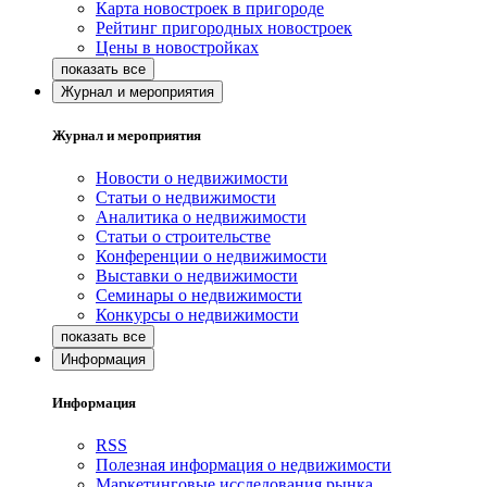
Карта новостроек в пригороде
Рейтинг пригородных новостроек
Цены в новостройках
Журнал и мероприятия
Журнал и мероприятия
Новости о недвижимости
Статьи о недвижимости
Аналитика о недвижимости
Статьи о строительстве
Конференции о недвижимости
Выставки о недвижимости
Семинары о недвижимости
Конкурсы о недвижимости
Информация
Информация
RSS
Полезная информация о недвижимости
Маркетинговые исследования рынка