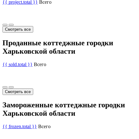
{{ project.total }}
Всего
Смотреть все
Проданные коттеджные городки
Харьковской области
{{ sold.total }}
Всего
Смотреть все
Замороженные коттеджные городки
Харьковской области
{{ frozen.total }}
Всего