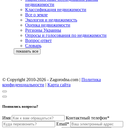
недвижимости
Классификация недвижимости
Все о земле
Экология и недвижимость
Оценка недвижимости
Регионы Украины
Опросы и голосования по недвижимости
Вопрос-ответ
Словарь
© Copyright 2010-2026 - Zagorodna.com
|
Политика
конфиденциальности
|
Карта сайта
Появились вопросы?
Имя
Контактный телефон*
Email*