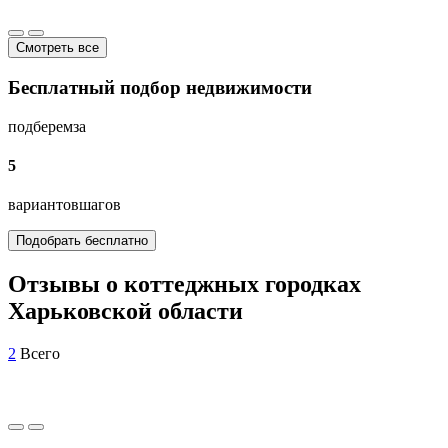
Смотреть все
Бесплатный подбор недвижимости
подберем
за
5
вариантов
шагов
Подобрать бесплатно
Отзывы о коттеджных городках
Харьковской области
2
Всего