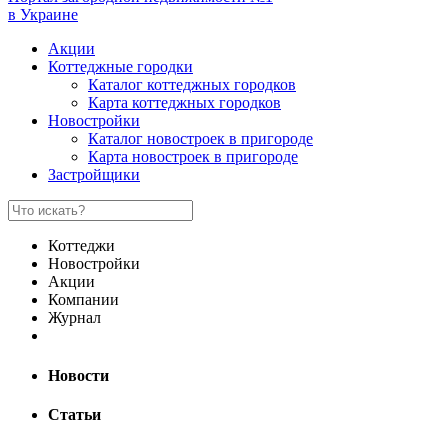
в Украине
Акции
Коттеджные городки
Каталог коттеджных городков
Карта коттеджных городков
Новостройки
Каталог новостроек в пригороде
Карта новостроек в пригороде
Застройщики
Коттеджи
Новостройки
Акции
Компании
Журнал
Новости
Статьи