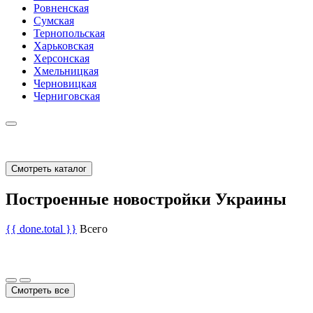
Ровненская
Сумская
Тернопольская
Харьковская
Херсонская
Хмельницкая
Черновицкая
Черниговская
Смотреть каталог
Построенные новостройки Украины
{{ done.total }}
Всего
Смотреть все