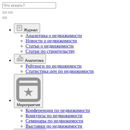
Журнал
Аналитика о недвижимости
Новости о недвижимости
Статьи о недвижимости
Статьи по строительству
Аналитика
Рейтинги по недвижимости
Статистика цен по недвижимости
Мероприятия
Конференции по недвижимости
Конкурсы по недвижимости
Семинары по недвижимости
Выставки по недвижимости