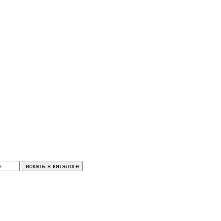
искать в каталоге