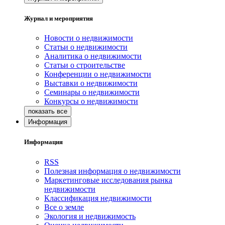
Журнал и мероприятия
Новости о недвижимости
Статьи о недвижимости
Аналитика о недвижимости
Статьи о строительстве
Конференции о недвижимости
Выставки о недвижимости
Семинары о недвижимости
Конкурсы о недвижимости
Информация
Информация
RSS
Полезная информация о недвижимости
Маркетинговые исследования рынка
недвижимости
Классификация недвижимости
Все о земле
Экология и недвижимость