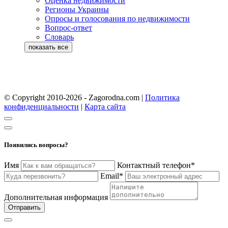
Оценка недвижимости
Регионы Украины
Опросы и голосования по недвижимости
Вопрос-ответ
Словарь
© Copyright 2010-2026 - Zagorodna.com
|
Политика
конфиденциальности
|
Карта сайта
Появились вопросы?
Имя
Контактный телефон*
Email*
Дополнительная информация
Отправить