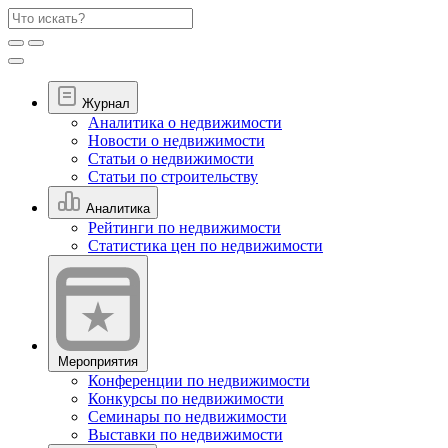
Журнал
Аналитика о недвижимости
Новости о недвижимости
Статьи о недвижимости
Статьи по строительству
Аналитика
Рейтинги по недвижимости
Статистика цен по недвижимости
Мероприятия
Конференции по недвижимости
Конкурсы по недвижимости
Семинары по недвижимости
Выставки по недвижимости