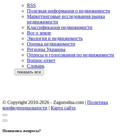
RSS
Полезная информация о недвижимости
Маркетинговые исследования рынка
недвижимости
Классификация недвижимости
Все о земле
Экология и недвижимость
Оценка недвижимости
Регионы Украины
Опросы и голосования по недвижимости
Вопрос-ответ
Словарь
© Copyright 2010-2026 - Zagorodna.com
|
Политика
конфиденциальности
|
Карта сайта
Появились вопросы?