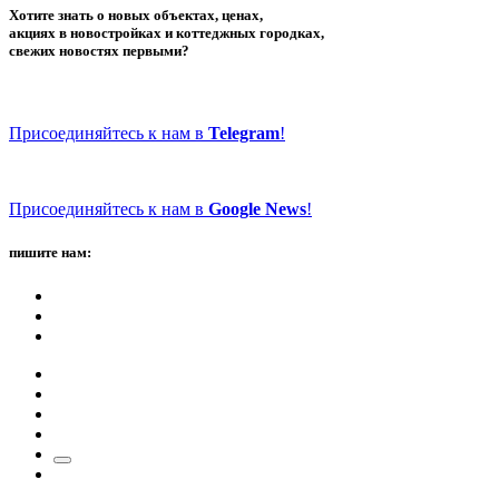
Хотите знать о новых объектах, ценах,
акциях в новостройках и коттеджных городках,
свежих новостях первыми?
Присоединяйтесь к нам в
Telegram
!
Присоединяйтесь к нам в
Google News
!
пишите нам: