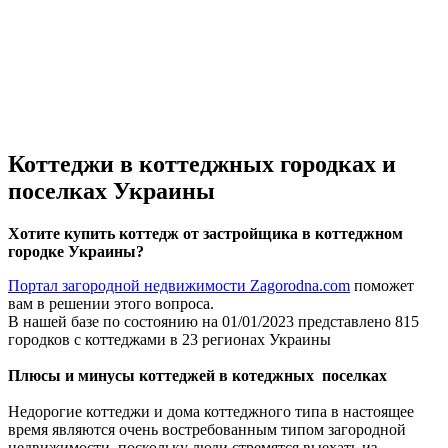
Коттеджи в коттеджных городках и
поселках Украины
Хотите купить коттедж от застройщика в коттеджном
городке
Украины?
Портал загородной недвижимости Zagorodna.com
поможет
вам в решении этого вопроса.
В нашей базе по состоянию на 01/01/2023 представлено 815
городков с коттеджами в 23 регионах Украины
Плюсы и минусы коттеджей в котеджных поселках
Недорогие коттеджи и дома коттеджного типа в настоящее
время являются очень востребованным типом загородной
недвижимости, поскольку люди стремятся выехать из