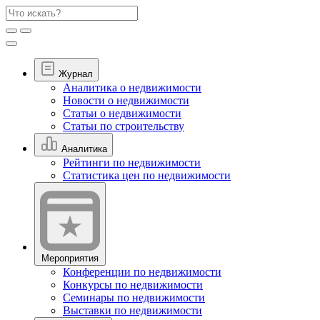
Журнал
Аналитика о недвижимости
Новости о недвижимости
Статьи о недвижимости
Статьи по строительству
Аналитика
Рейтинги по недвижимости
Статистика цен по недвижимости
Мероприятия
Конференции по недвижимости
Конкурсы по недвижимости
Семинары по недвижимости
Выставки по недвижимости