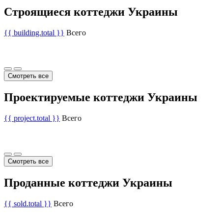
Строящиеся коттеджи Украины
{{ building.total }}
Всего
Смотреть все
Проектируемые коттеджи Украины
{{ project.total }}
Всего
Смотреть все
Проданные коттеджи Украины
{{ sold.total }}
Всего