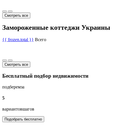
Смотреть все
Замороженные коттеджи Украины
{{ frozen.total }}
Всего
Смотреть все
Бесплатный подбор недвижимости
подберем
за
5
вариантов
шагов
Подобрать бесплатно