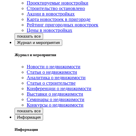
Проектируемые новостройки
Строительство остановлено
Акции в новостройках
Карта новостроек в пригороде
Рейтинг пригородных новостроек
Цены в новостройках
Журнал и мероприятия
Журнал и мероприятия
Новости о недвижимости
Статьи о недвижимости
Аналитика о недвижимости
Статьи о строительстве
Конференции о недвижимости
Выставки о недвижимости
Семинары о недвижимости
Конкурсы о недвижимости
Информация
Информация