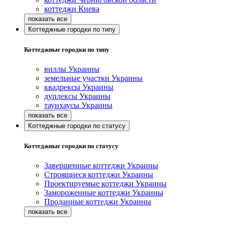
коттеджи Киева
Коттеджные городки по типу
Коттеджные городки по типу
виллы Украины
земельные участки Украины
квадрексы Украины
дуплексы Украины
таунхаусы Украины
Коттеджные городки по статусу
Коттеджные городки по статусу
Завершенные коттеджи Украины
Строящиеся коттеджи Украины
Проектируемые коттеджи Украины
Замороженные коттеджи Украины
Проданные коттеджи Украины