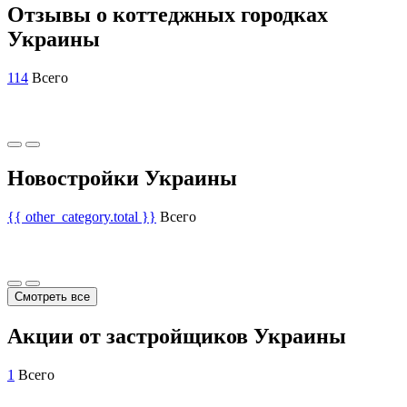
Отзывы о коттеджных городках
Украины
114
Всего
Новостройки Украины
{{ other_category.total }}
Всего
Смотреть все
Акции от застройщиков Украины
1
Всего