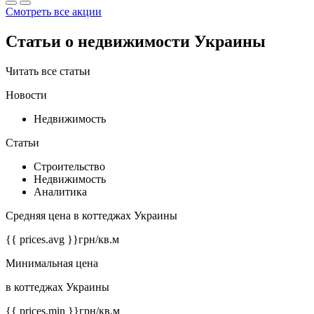
Смотреть все акции
Статьи о недвижимости Украины
Читать все статьи
Новости
Недвижимость
Статьи
Строительство
Недвижимость
Аналитика
Средняя цена в коттеджах Украины
{{ prices.avg }}
грн/кв.м
Минимальная цена
в коттеджах Украины
{{ prices.min }}
грн/кв.м