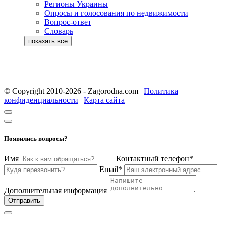
Регионы Украины
Опросы и голосования по недвижимости
Вопрос-ответ
Словарь
© Copyright 2010-2026 - Zagorodna.com
|
Политика
конфиденциальности
|
Карта сайта
Появились вопросы?
Имя
Контактный телефон*
Email*
Дополнительная информация
Отправить