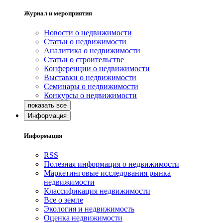
Журнал и мероприятия
Новости о недвижимости
Статьи о недвижимости
Аналитика о недвижимости
Статьи о строительстве
Конференции о недвижимости
Выставки о недвижимости
Семинары о недвижимости
Конкурсы о недвижимости
Информация
Информация
RSS
Полезная информация о недвижимости
Маркетинговые исследования рынка
недвижимости
Классификация недвижимости
Все о земле
Экология и недвижимость
Оценка недвижимости