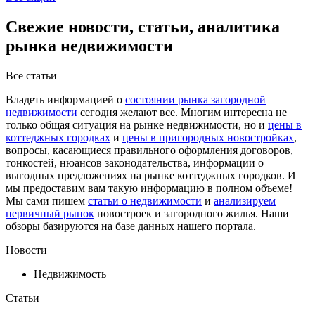
Свежие новости, статьи, аналитика
рынка недвижимости
Все статьи
Владеть информацией о
состоянии рынка загородной
недвижимости
сегодня желают все. Многим интересна не
только общая ситуация на рынке недвижимости, но и
цены в
коттеджных городках
и
цены в пригородных новостройках
,
вопросы, касающиеся правильного оформления договоров,
тонкостей, нюансов законодательства, информации о
выгодных предложениях на рынке коттеджных городков. И
мы предоставим вам такую информацию в полном объеме!
Мы сами пишем
статьи о недвижимости
и
анализируем
первичный рынок
новостроек и загородного жилья. Наши
обзоры базируются на базе данных нашего портала.
Новости
Недвижимость
Статьи