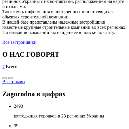
регионов Украины с их контактами, расположением на карте
и отзывами.
Также есть информация о построенных или строящихся
обьектах строительной компании.
В нашей базе представлены надежные застройщики,
известные крупные строительные компании во всех регионах.
По названию компании вы найдете ее в поиске по сайту.
Все застройщики
О НАС ГОВОРЯТ
7
Всего
Все отзывы
Zagorodna в цифрах
2490
коттеджных городков в 23 регионах Украины
99