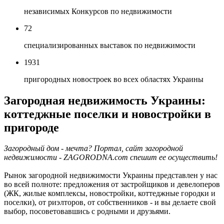
независимых Конкурсов по недвижимости
72
специализированных выставок по недвижимости
1931
пригородных новостроек во всех областях Украины
Загородная недвижимость Украины:
коттеджные поселки и новостройки в
пригороде
Загородный дом - мечта? Портал, сайт загородной
недвижимости - ZAGORODNA.com спешит ее осуществить!
Рынок загородной недвижимости Украины представлен у нас
во всей полноте: предложения от застройщиков и девелоперов
(ЖК, жилые комплексы, новостройки, коттеджные городки и
поселки), от риэлторов, от собственников - и вы делаете свой
выбор, посоветовавшись с родными и друзьями.