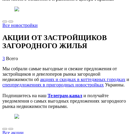
Все новостройки
АКЦИИ ОТ ЗАСТРОЙЩИКОВ
ЗАГОРОДНОГО ЖИЛЬЯ
3
Всего
Мы собрали самые выгодные и свежие предложения от
застройщиков и девелоперов рынка загородной
недвижимости об
акциях и скидках в коттеджных городках
и
спецпредложениях в пригородных новостройках
Украины.
Подпишитесь на наш
Телеграм-канал
и получайте
уведомления о самых выгодных предложениях загородного
рынка недвижимости первыми.
Все акции