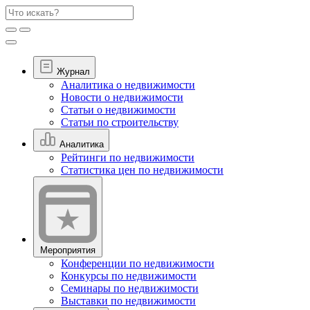
Журнал
Аналитика о недвижимости
Новости о недвижимости
Статьи о недвижимости
Статьи по строительству
Аналитика
Рейтинги по недвижимости
Статистика цен по недвижимости
Мероприятия
Конференции по недвижимости
Конкурсы по недвижимости
Семинары по недвижимости
Выставки по недвижимости