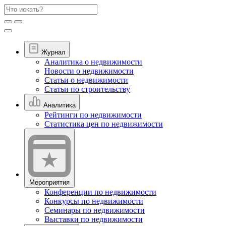
Журнал
Аналитика о недвижимости
Новости о недвижимости
Статьи о недвижимости
Статьи по строительству
Аналитика
Рейтинги по недвижимости
Статистика цен по недвижимости
Мероприятия
Конференции по недвижимости
Конкурсы по недвижимости
Семинары по недвижимости
Выставки по недвижимости