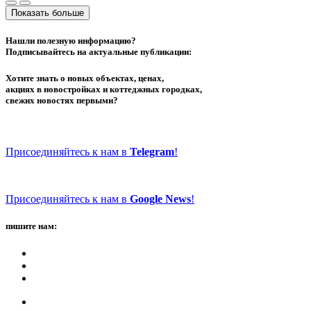
Показать больше
Нашли полезную информацию?
Подписывайтесь на актуальные публикации:
Хотите знать о новых объектах, ценах,
акциях в новостройках и коттеджных городках,
свежих новостях первыми?
Присоединяйтесь к нам в
Telegram
!
Присоединяйтесь к нам в
Google News
!
пишите нам: