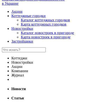
в Украине
Акции
Коттеджные городки
Каталог коттеджных городков
Карта коттеджных городков
Новостройки
Каталог новостроек в пригороде
Карта новостроек в пригороде
Застройщики
Коттеджи
Новостройки
Акции
Компании
Журнал
Новости
Статьи