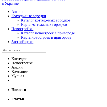
в Украине
Акции
Коттеджные городки
Каталог коттеджных городков
Карта коттеджных городков
Новостройки
Каталог новостроек в пригороде
Карта новостроек в пригороде
Застройщики
Коттеджи
Новостройки
Акции
Компании
Журнал
Новости
Статьи