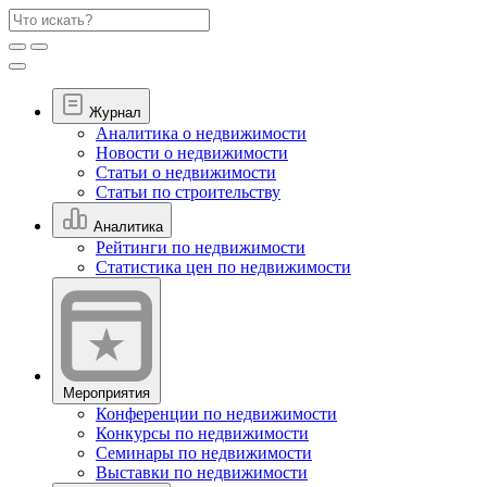
Журнал
Аналитика о недвижимости
Новости о недвижимости
Статьи о недвижимости
Статьи по строительству
Аналитика
Рейтинги по недвижимости
Статистика цен по недвижимости
Мероприятия
Конференции по недвижимости
Конкурсы по недвижимости
Семинары по недвижимости
Выставки по недвижимости