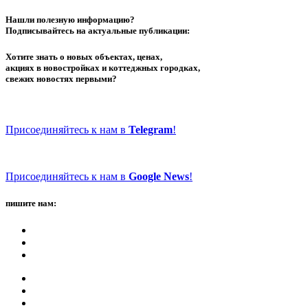
Нашли полезную информацию?
Подписывайтесь на актуальные публикации:
Хотите знать о новых объектах, ценах,
акциях в новостройках и коттеджных городках,
свежих новостях первыми?
Присоединяйтесь к нам в
Telegram
!
Присоединяйтесь к нам в
Google News
!
пишите нам: