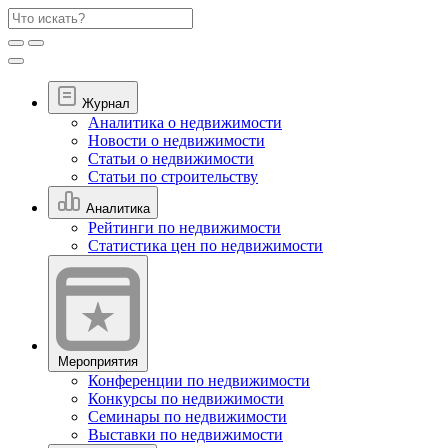
Журнал
Аналитика о недвижимости
Новости о недвижимости
Статьи о недвижимости
Статьи по строительству
Аналитика
Рейтинги по недвижимости
Статистика цен по недвижимости
Мероприятия
Конференции по недвижимости
Конкурсы по недвижимости
Семинары по недвижимости
Выставки по недвижимости