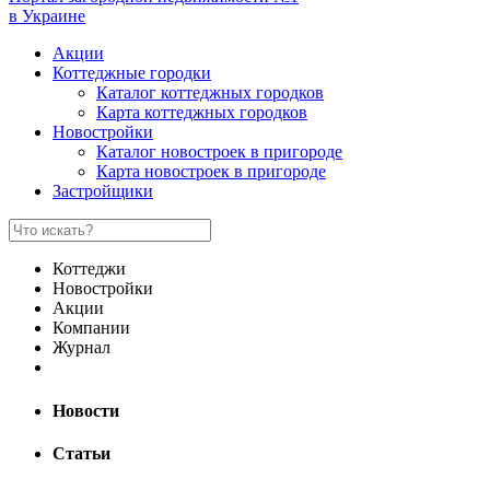
в Украине
Акции
Коттеджные городки
Каталог коттеджных городков
Карта коттеджных городков
Новостройки
Каталог новостроек в пригороде
Карта новостроек в пригороде
Застройщики
Коттеджи
Новостройки
Акции
Компании
Журнал
Новости
Статьи