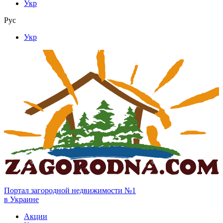
Укр
Рус
Укр
Портал загородной недвижимости №1
в Украине
Акции