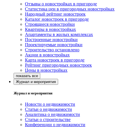
Отзывы о новостройках в пригороде
Статистика цен в пригородных новостройках
Народный рейтинг новостроек
Каталог новостроек в пригороде
Строящиеся новостройки
Квартиры в новостройках
Апартаменты в жилых комплексах
Построенные новостройки
Проектируемые новостройки
Строительство остановлено
Акции в новостройках
Карта новостроек в пригороде
Рейтинг пригородных новостроек
Цены в новостройках
Журнал и мероприятия
Журнал и мероприятия
Новости о недвижимости
Статьи о недвижимости
Аналитика о недвижимости
Статьи о строительстве
Конференции о недвижимости