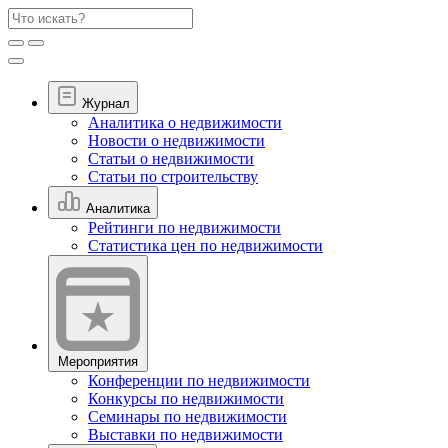
Журнал
Аналитика о недвижимости
Новости о недвижимости
Статьи о недвижимости
Статьи по строительству
Аналитика
Рейтинги по недвижимости
Статистика цен по недвижимости
Мероприятия
Конференции по недвижимости
Конкурсы по недвижимости
Семинары по недвижимости
Выставки по недвижимости