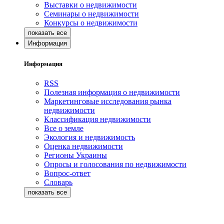
Выставки о недвижимости
Семинары о недвижимости
Конкурсы о недвижимости
Информация
Информация
RSS
Полезная информация о недвижимости
Маркетинговые исследования рынка
недвижимости
Классификация недвижимости
Все о земле
Экология и недвижимость
Оценка недвижимости
Регионы Украины
Опросы и голосования по недвижимости
Вопрос-ответ
Словарь