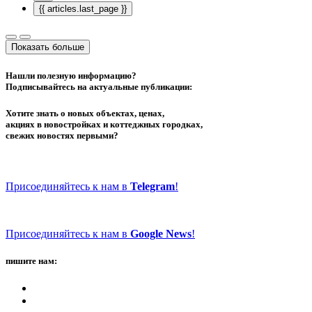
{{ articles.last_page }}
Показать больше
Нашли полезную информацию?
Подписывайтесь на актуальные публикации:
Хотите знать о новых объектах, ценах,
акциях в новостройках и коттеджных городках,
свежих новостях первыми?
Присоединяйтесь к нам в
Telegram
!
Присоединяйтесь к нам в
Google News
!
пишите нам: