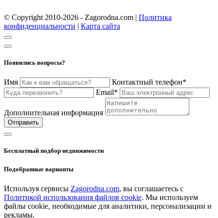
© Copyright 2010-2026 - Zagorodna.com
|
Политика
конфиденциальности
|
Карта сайта
Появились вопросы?
Имя
Контактный телефон*
Email*
Дополнительная информация
Отправить
Бесплатный подбор недвижимости
Подобранные варианты
Используя сервисы
Zagorodna.com
, вы соглашаетесь с
Политикой использования файлов cookie
. Мы используем
файлы cookie, необходимые для аналитики, персонализации и
рекламы.