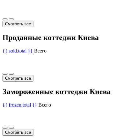
Смотреть все
Проданные коттеджи Киева
{{ sold.total }}
Всего
Смотреть все
Замороженные коттеджи Киева
{{ frozen.total }}
Всего
Смотреть все