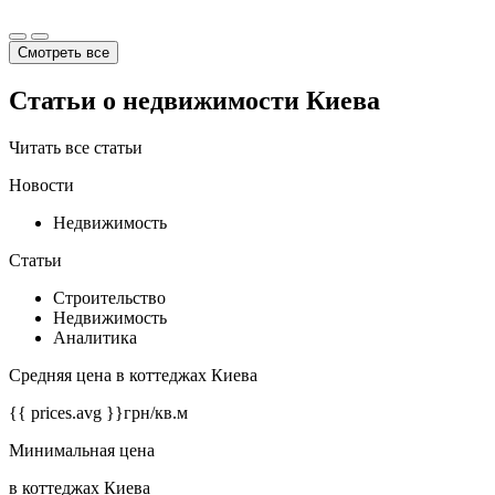
Смотреть все
Статьи о недвижимости Киева
Читать все статьи
Новости
Недвижимость
Статьи
Строительство
Недвижимость
Аналитика
Средняя цена в коттеджах Киева
{{ prices.avg }}
грн/кв.м
Минимальная цена
в коттеджах Киева