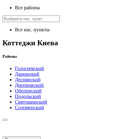
Все районы
Все нас. пункты
Коттеджи Киева
Районы
Голосеевский
Дарницкий
Деснянский
Днепровский
Оболонский
Подольский
Святошинский
Соломенский