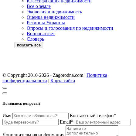
Классификация недвижимости
Все о земле
Экология и недвижимость
Оценка недвижимости
Регионы Украины
Опросы и голосования по недвижимости
Вопрос-ответ
Словарь
© Copyright 2010-2026 - Zagorodna.com
|
Политика
конфиденциальности
|
Карта сайта
Появились вопросы?
Имя
Контактный телефон*
Email*
Дополнительная информация