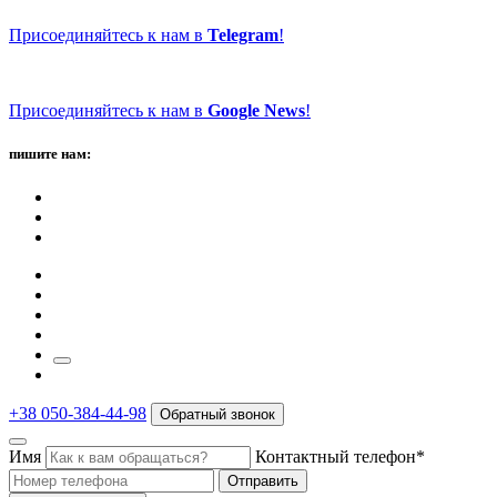
Присоединяйтесь к нам в
Telegram
!
Присоединяйтесь к нам в
Google News
!
пишите нам:
+38 050-384-44-98
Обратный звонок
Имя
Контактный телефон*
Отправить