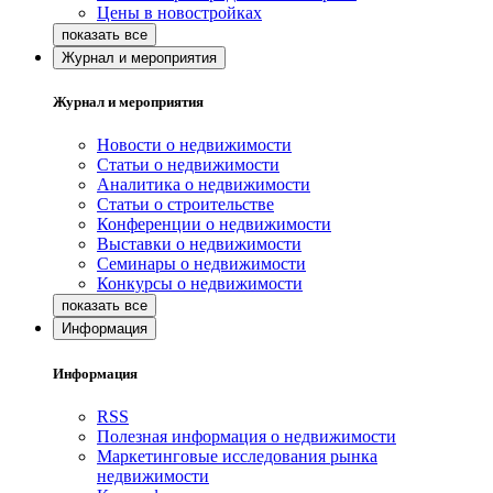
Цены в новостройках
Журнал и мероприятия
Журнал и мероприятия
Новости о недвижимости
Статьи о недвижимости
Аналитика о недвижимости
Статьи о строительстве
Конференции о недвижимости
Выставки о недвижимости
Семинары о недвижимости
Конкурсы о недвижимости
Информация
Информация
RSS
Полезная информация о недвижимости
Маркетинговые исследования рынка
недвижимости