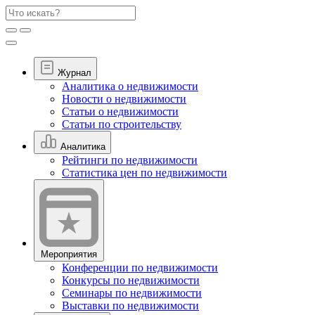
Журнал
Аналитика о недвижимости
Новости о недвижимости
Статьи о недвижимости
Статьи по строительству
Аналитика
Рейтинги по недвижимости
Статистика цен по недвижимости
Мероприятия
Конференции по недвижимости
Конкурсы по недвижимости
Семинары по недвижимости
Выставки по недвижимости