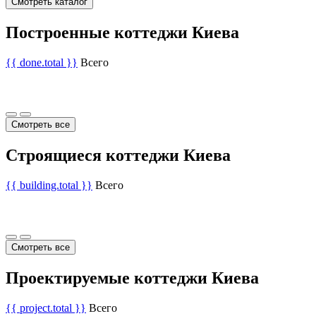
Смотреть каталог
Построенные коттеджи Киева
{{ done.total }}
Всего
Смотреть все
Строящиеся коттеджи Киева
{{ building.total }}
Всего
Смотреть все
Проектируемые коттеджи Киева
{{ project.total }}
Всего