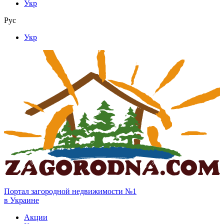
Укр
Рус
Укр
Портал загородной недвижимости №1
в Украине
Акции