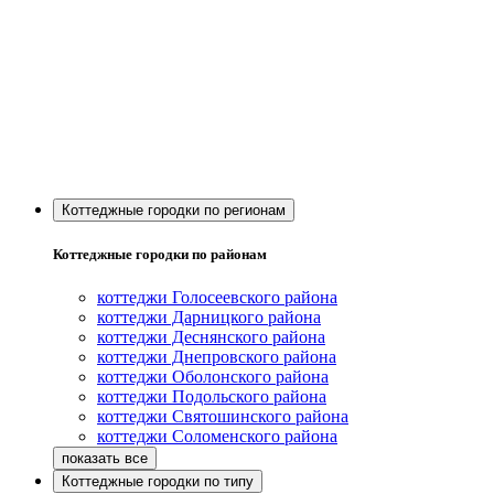
Коттеджные городки по регионам
Коттеджные городки по районам
коттеджи Голосеевского района
коттеджи Дарницкого района
коттеджи Деснянского района
коттеджи Днепровского района
коттеджи Оболонского района
коттеджи Подольского района
коттеджи Святошинского района
коттеджи Соломенского района
Коттеджные городки по типу