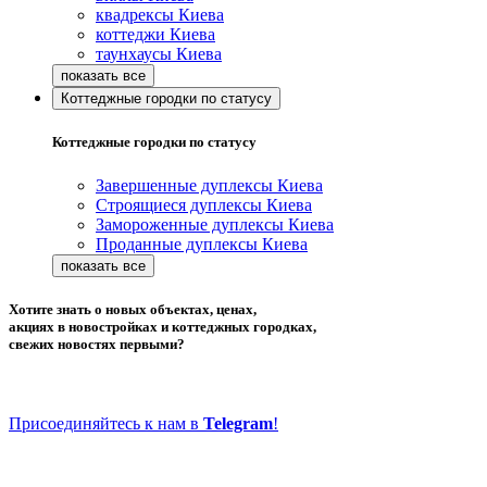
квадрексы Киева
коттеджи Киева
таунхаусы Киева
Коттеджные городки по статусу
Коттеджные городки по статусу
Завершенные дуплексы Киева
Строящиеся дуплексы Киева
Замороженные дуплексы Киева
Проданные дуплексы Киева
Хотите знать о новых объектах, ценах,
акциях в новостройках и коттеджных городках,
свежих новостях первыми?
Присоединяйтесь к нам в
Telegram
!