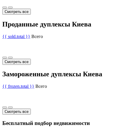
Смотреть все
Проданные дуплексы Киева
{{ sold.total }}
Всего
Смотреть все
Замороженные дуплексы Киева
{{ frozen.total }}
Всего
Смотреть все
Бесплатный подбор недвижимости