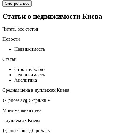
Смотреть все
Статьи о недвижимости Киева
Читать все статьи
Новости
Недвижимость
Статьи
Строительство
Недвижимость
Аналитика
Средняя цена в дуплексах Киева
{{ prices.avg }}
грн/кв.м
Минимальная цена
в дуплексах Киева
{{ prices.min }}
грн/кв.м