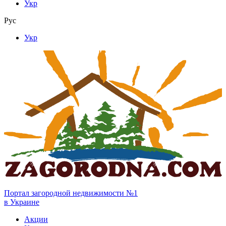
Укр
Рус
Укр
Портал загородной недвижимости №1
в Украине
Акции