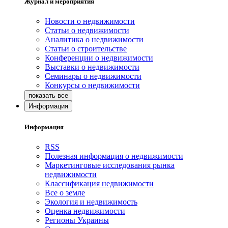
Журнал и мероприятия
Новости о недвижимости
Статьи о недвижимости
Аналитика о недвижимости
Статьи о строительстве
Конференции о недвижимости
Выставки о недвижимости
Семинары о недвижимости
Конкурсы о недвижимости
Информация
Информация
RSS
Полезная информация о недвижимости
Маркетинговые исследования рынка
недвижимости
Классификация недвижимости
Все о земле
Экология и недвижимость
Оценка недвижимости
Регионы Украины