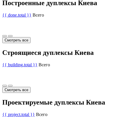
Построенные дуплексы Киева
{{ done.total }}
Всего
Смотреть все
Строящиеся дуплексы Киева
{{ building.total }}
Всего
Смотреть все
Проектируемые дуплексы Киева
{{ project.total }}
Всего