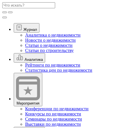
Журнал
Аналитика о недвижимости
Новости о недвижимости
Статьи о недвижимости
Статьи по строительству
Аналитика
Рейтинги по недвижимости
Статистика цен по недвижимости
Мероприятия
Конференции по недвижимости
Конкурсы по недвижимости
Семинары по недвижимости
Выставки по недвижимости