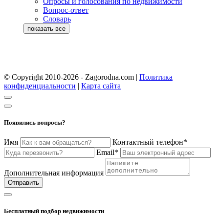
Опросы и голосования по недвижимости
Вопрос-ответ
Словарь
© Copyright 2010-2026 - Zagorodna.com
|
Политика
конфиденциальности
|
Карта сайта
Появились вопросы?
Имя
Контактный телефон*
Email*
Дополнительная информация
Отправить
Бесплатный подбор недвижимости