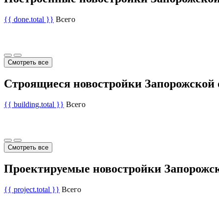
{{ done.total }}
Всего
Смотреть все
Строящиеся новостройки Запорожской 
{{ building.total }}
Всего
Смотреть все
Проектируемые новостройки Запорожск
{{ project.total }}
Всего