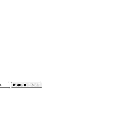
искать в каталоге