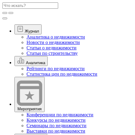
Журнал
Аналитика о недвижимости
Новости о недвижимости
Статьи о недвижимости
Статьи по строительству
Аналитика
Рейтинги по недвижимости
Статистика цен по недвижимости
Мероприятия
Конференции по недвижимости
Конкурсы по недвижимости
Семинары по недвижимости
Выставки по недвижимости