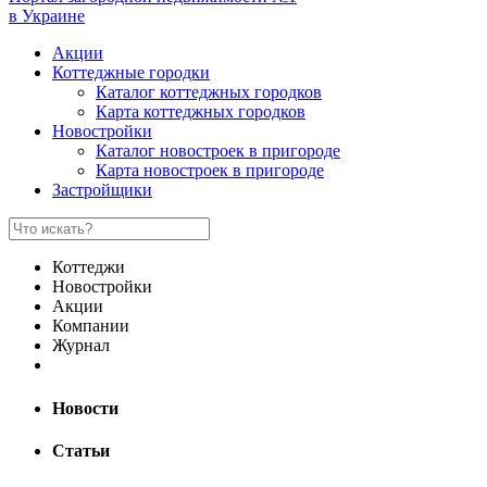
в Украине
Акции
Коттеджные городки
Каталог коттеджных городков
Карта коттеджных городков
Новостройки
Каталог новостроек в пригороде
Карта новостроек в пригороде
Застройщики
Коттеджи
Новостройки
Акции
Компании
Журнал
Новости
Статьи