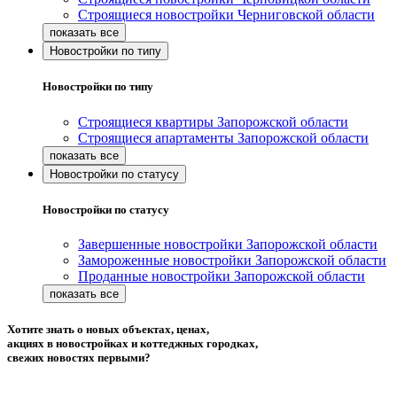
Строящиеся новостройки Черниговской области
Новостройки по типу
Новостройки по типу
Строящиеся квартиры Запорожской области
Строящиеся апартаменты Запорожской области
Новостройки по статусу
Новостройки по статусу
Завершенные новостройки Запорожской области
Замороженные новостройки Запорожской области
Проданные новостройки Запорожской области
Хотите знать о новых объектах, ценах,
акциях в новостройках и коттеджных городках,
свежих новостях первыми?