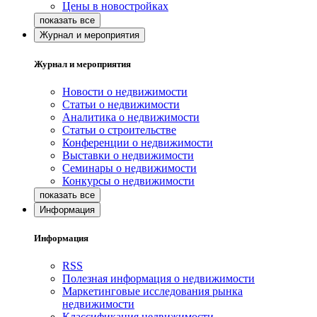
Цены в новостройках
Журнал и мероприятия
Журнал и мероприятия
Новости о недвижимости
Статьи о недвижимости
Аналитика о недвижимости
Статьи о строительстве
Конференции о недвижимости
Выставки о недвижимости
Семинары о недвижимости
Конкурсы о недвижимости
Информация
Информация
RSS
Полезная информация о недвижимости
Маркетинговые исследования рынка
недвижимости
Классификация недвижимости