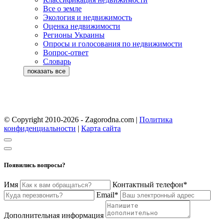
Все о земле
Экология и недвижимость
Оценка недвижимости
Регионы Украины
Опросы и голосования по недвижимости
Вопрос-ответ
Словарь
© Copyright 2010-2026 - Zagorodna.com
|
Политика
конфиденциальности
|
Карта сайта
Появились вопросы?
Имя
Контактный телефон*
Email*
Дополнительная информация