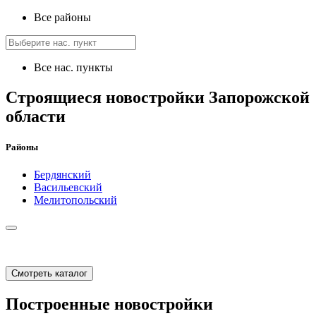
Все районы
Все нас. пункты
Строящиеся новостройки Запорожской
области
Районы
Бердянский
Васильевский
Мелитопольский
Смотреть каталог
Построенные новостройки