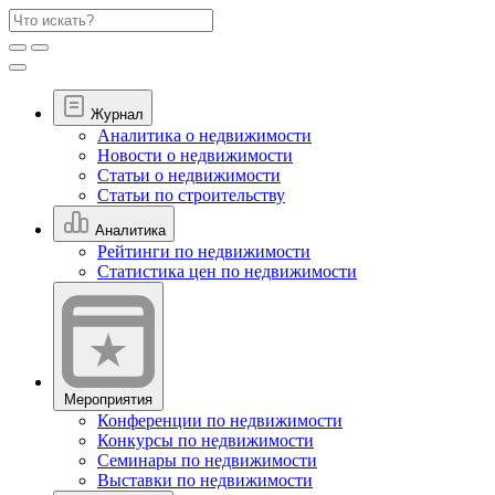
Журнал
Аналитика о недвижимости
Новости о недвижимости
Статьи о недвижимости
Статьи по строительству
Аналитика
Рейтинги по недвижимости
Статистика цен по недвижимости
Мероприятия
Конференции по недвижимости
Конкурсы по недвижимости
Семинары по недвижимости
Выставки по недвижимости