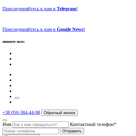
Присоединяйтесь к нам в
Telegram
!
Присоединяйтесь к нам в
Google News
!
пишите нам:
+38 050-384-44-98
Обратный звонок
Имя
Контактный телефон*
Отправить