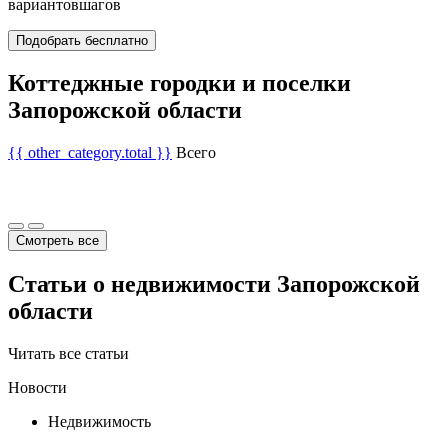
вариантов
шагов
Подобрать бесплатно
Коттеджные городки и поселки
Запорожской области
{{ other_category.total }}
Всего
Смотреть все
Статьи о недвижимости Запорожской
области
Читать все статьи
Новости
Недвижимость