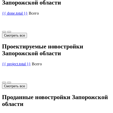
Запорожской области
{{ done.total }}
Всего
Смотреть все
Проектируемые новостройки
Запорожской области
{{ project.total }}
Всего
Смотреть все
Проданные новостройки Запорожской
области