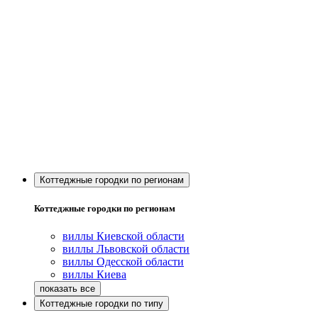
Коттеджные городки по регионам
Коттеджные городки по регионам
виллы Киевской области
виллы Львовской области
виллы Одесской области
виллы Киева
Коттеджные городки по типу