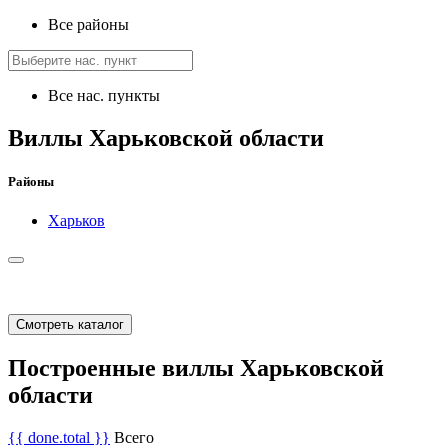
Все районы
Все нас. пункты
Виллы Харьковской области
Районы
Харьков
Смотреть каталог
Построенные виллы Харьковской
области
{{ done.total }}
Всего