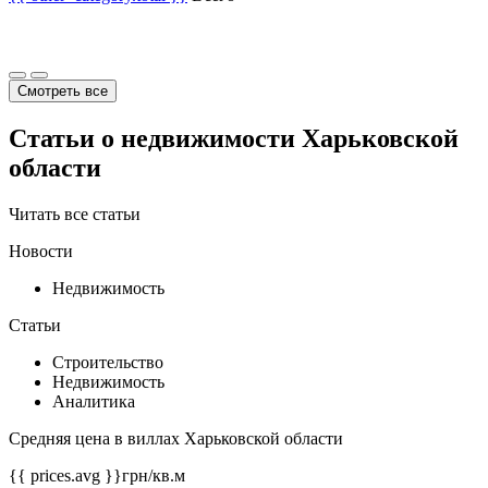
Смотреть все
Статьи о недвижимости Харьковской
области
Читать все статьи
Новости
Недвижимость
Статьи
Строительство
Недвижимость
Аналитика
Средняя цена в виллах Харьковской области
{{ prices.avg }}
грн/кв.м