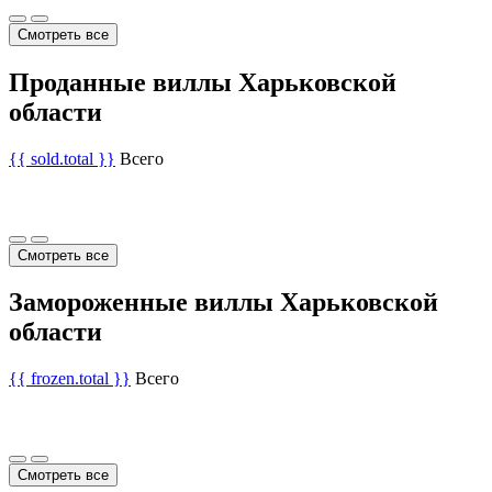
Смотреть все
Проданные виллы Харьковской
области
{{ sold.total }}
Всего
Смотреть все
Замороженные виллы Харьковской
области
{{ frozen.total }}
Всего
Смотреть все