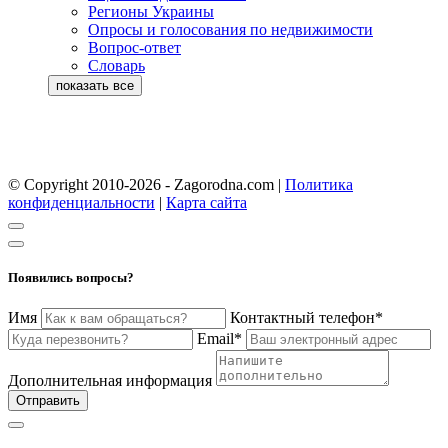
Регионы Украины
Опросы и голосования по недвижимости
Вопрос-ответ
Словарь
© Copyright 2010-2026 - Zagorodna.com
|
Политика
конфиденциальности
|
Карта сайта
Появились вопросы?
Имя
Контактный телефон*
Email*
Дополнительная информация
Отправить