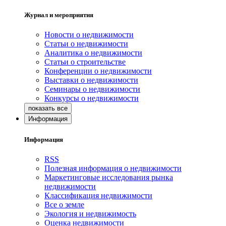
Журнал и мероприятия
Новости о недвижимости
Статьи о недвижимости
Аналитика о недвижимости
Статьи о строительстве
Конференции о недвижимости
Выставки о недвижимости
Семинары о недвижимости
Конкурсы о недвижимости
Информация
Информация
RSS
Полезная информация о недвижимости
Маркетинговые исследования рынка
недвижимости
Классификация недвижимости
Все о земле
Экология и недвижимость
Оценка недвижимости