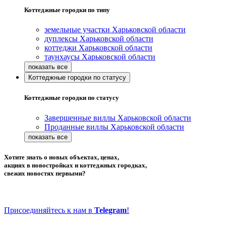
Коттеджные городки по типу
земельные участки Харьковской области
дуплексы Харьковской области
коттеджи Харьковской области
таунхаусы Харьковской области
Коттеджные городки по статусу
Коттеджные городки по статусу
Завершенные виллы Харьковской области
Проданные виллы Харьковской области
Хотите знать о новых объектах, ценах,
акциях в новостройках и коттеджных городках,
свежих новостях первыми?
Присоединяйтесь к нам в
Telegram
!