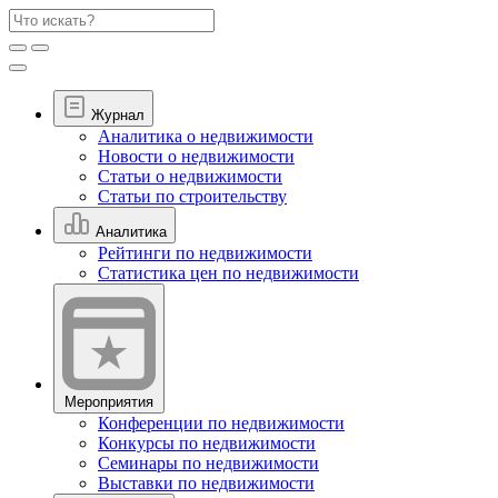
Журнал
Аналитика о недвижимости
Новости о недвижимости
Статьи о недвижимости
Статьи по строительству
Аналитика
Рейтинги по недвижимости
Статистика цен по недвижимости
Мероприятия
Конференции по недвижимости
Конкурсы по недвижимости
Семинары по недвижимости
Выставки по недвижимости