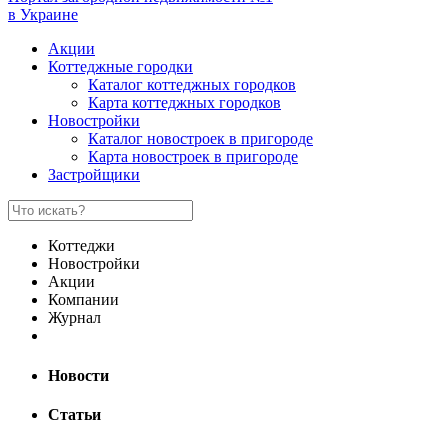
в Украине
Акции
Коттеджные городки
Каталог коттеджных городков
Карта коттеджных городков
Новостройки
Каталог новостроек в пригороде
Карта новостроек в пригороде
Застройщики
Коттеджи
Новостройки
Акции
Компании
Журнал
Новости
Статьи