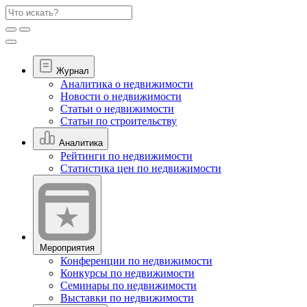
Журнал
Аналитика о недвижимости
Новости о недвижимости
Статьи о недвижимости
Статьи по строительству
Аналитика
Рейтинги по недвижимости
Статистика цен по недвижимости
Мероприятия
Конференции по недвижимости
Конкурсы по недвижимости
Семинары по недвижимости
Выставки по недвижимости