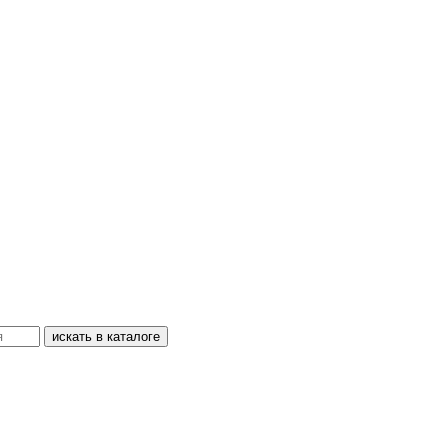
искать в каталоге