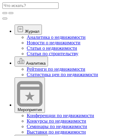
Журнал
Аналитика о недвижимости
Новости о недвижимости
Статьи о недвижимости
Статьи по строительству
Аналитика
Рейтинги по недвижимости
Статистика цен по недвижимости
Мероприятия
Конференции по недвижимости
Конкурсы по недвижимости
Семинары по недвижимости
Выставки по недвижимости