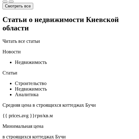
Смотреть все
Статьи о недвижимости Киевской
области
Читать все статьи
Новости
Недвижимость
Статьи
Строительство
Недвижимость
Аналитика
Средняя цена в строящихся коттеджах Бучи
{{ prices.avg }}
грн/кв.м
Минимальная цена
в строящихся коттеджах Бучи