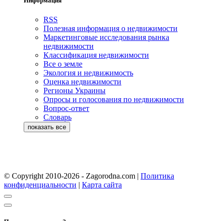
Информация
RSS
Полезная информация о недвижимости
Маркетинговые исследования рынка
недвижимости
Классификация недвижимости
Все о земле
Экология и недвижимость
Оценка недвижимости
Регионы Украины
Опросы и голосования по недвижимости
Вопрос-ответ
Словарь
© Copyright 2010-2026 - Zagorodna.com
|
Политика
конфиденциальности
|
Карта сайта