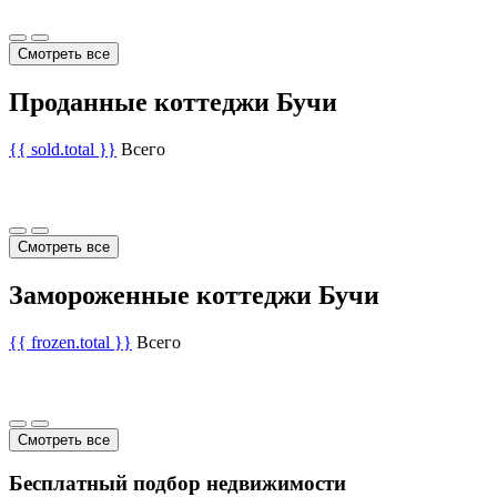
Смотреть все
Проданные коттеджи Бучи
{{ sold.total }}
Всего
Смотреть все
Замороженные коттеджи Бучи
{{ frozen.total }}
Всего
Смотреть все
Бесплатный подбор недвижимости