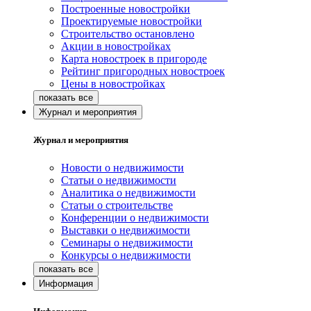
Построенные новостройки
Проектируемые новостройки
Строительство остановлено
Акции в новостройках
Карта новостроек в пригороде
Рейтинг пригородных новостроек
Цены в новостройках
Журнал и мероприятия
Журнал и мероприятия
Новости о недвижимости
Статьи о недвижимости
Аналитика о недвижимости
Статьи о строительстве
Конференции о недвижимости
Выставки о недвижимости
Семинары о недвижимости
Конкурсы о недвижимости
Информация