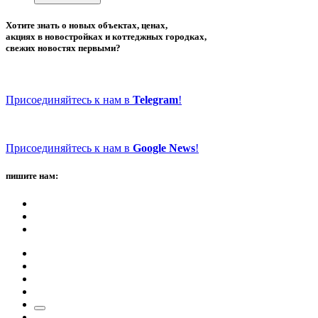
Хотите знать о новых объектах, ценах,
акциях в новостройках и коттеджных городках,
свежих новостях первыми?
Присоединяйтесь к нам в
Telegram
!
Присоединяйтесь к нам в
Google News
!
пишите нам: