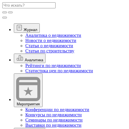
Журнал
Аналитика о недвижимости
Новости о недвижимости
Статьи о недвижимости
Статьи по строительству
Аналитика
Рейтинги по недвижимости
Статистика цен по недвижимости
Мероприятия
Конференции по недвижимости
Конкурсы по недвижимости
Семинары по недвижимости
Выставки по недвижимости