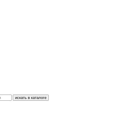
искать в каталоге