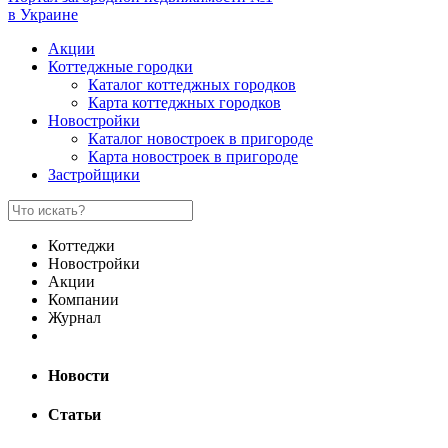
в Украине
Акции
Коттеджные городки
Каталог коттеджных городков
Карта коттеджных городков
Новостройки
Каталог новостроек в пригороде
Карта новостроек в пригороде
Застройщики
Коттеджи
Новостройки
Акции
Компании
Журнал
Новости
Статьи