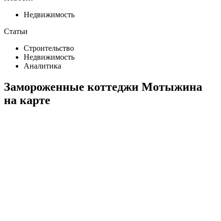
Недвижимость
Статьи
Строительство
Недвижимость
Аналитика
Замороженные коттеджи Мотыжина
на карте