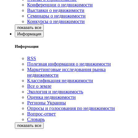
Конференции о недвижимости
Выставки о недвижимости
Семинары о недвижимости
Конкурсы о недвижимости
Информация
Информация
RSS
Полезная информация о недвижимости
Маркетинговые исследования рынка
недвижимости
Классификация недвижимости
Все о земле
Экология и недвижимость
Оценка недвижимости
Регионы Украины
Опросы и голосования по недвижимости
Вопрос-ответ
Словарь