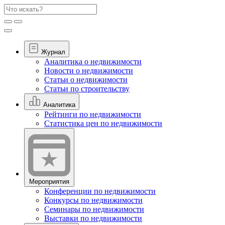
Журнал
Аналитика о недвижимости
Новости о недвижимости
Статьи о недвижимости
Статьи по строительству
Аналитика
Рейтинги по недвижимости
Статистика цен по недвижимости
Мероприятия
Конференции по недвижимости
Конкурсы по недвижимости
Семинары по недвижимости
Выставки по недвижимости