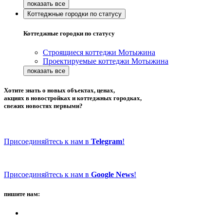
Коттеджные городки по статусу
Коттеджные городки по статусу
Строящиеся коттеджи Мотыжина
Проектируемые коттеджи Мотыжина
Хотите знать о новых объектах, ценах,
акциях в новостройках и коттеджных городках,
свежих новостях первыми?
Присоединяйтесь к нам в
Telegram
!
Присоединяйтесь к нам в
Google News
!
пишите нам: