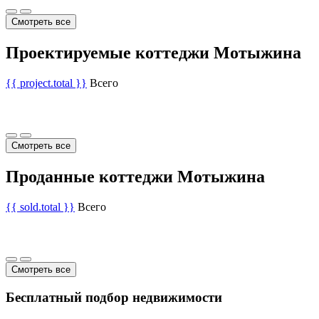
Смотреть все
Проектируемые коттеджи Мотыжина
{{ project.total }}
Всего
Смотреть все
Проданные коттеджи Мотыжина
{{ sold.total }}
Всего
Смотреть все
Бесплатный подбор недвижимости