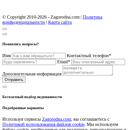
© Copyright 2010-2026 - Zagorodna.com
|
Политика
конфиденциальности
|
Карта сайта
Появились вопросы?
Имя
Контактный телефон*
Email*
Дополнительная информация
Отправить
Бесплатный подбор недвижимости
Подобранные варианты
Используя сервисы
Zagorodna.com
, вы соглашаетесь с
Политикой использования файлов cookie
. Мы используем
файлы cookie, необходимые для аналитики, персонализации и