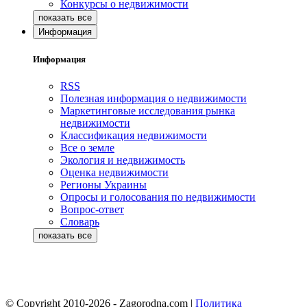
Конкурсы о недвижимости
Информация
Информация
RSS
Полезная информация о недвижимости
Маркетинговые исследования рынка
недвижимости
Классификация недвижимости
Все о земле
Экология и недвижимость
Оценка недвижимости
Регионы Украины
Опросы и голосования по недвижимости
Вопрос-ответ
Словарь
© Copyright 2010-2026 - Zagorodna.com
|
Политика