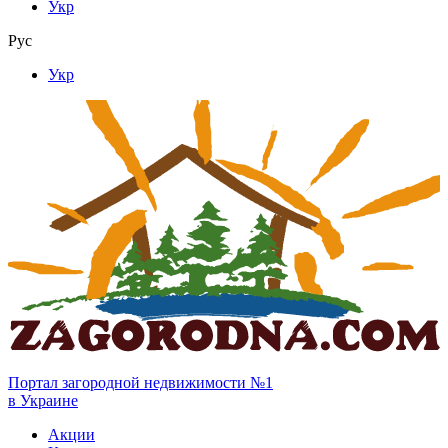
Укр
Рус
Укр
Портал загородной недвижимости №1
в Украине
Акции