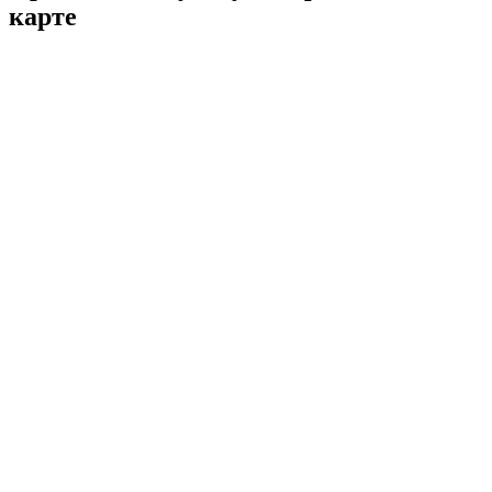
карте