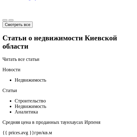
Смотреть все
Статьи о недвижимости Киевской
области
Читать все статьи
Новости
Недвижимость
Статьи
Строительство
Недвижимость
Аналитика
Средняя цена в проданных таунхаусах Ирпеня
{{ prices.avg }}
грн/кв.м