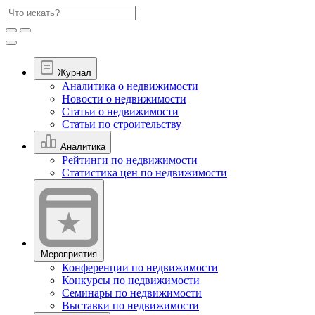
Журнал
Аналитика о недвижимости
Новости о недвижимости
Статьи о недвижимости
Статьи по строительству
Аналитика
Рейтинги по недвижимости
Статистика цен по недвижимости
Мероприятия
Конференции по недвижимости
Конкурсы по недвижимости
Семинары по недвижимости
Выставки по недвижимости