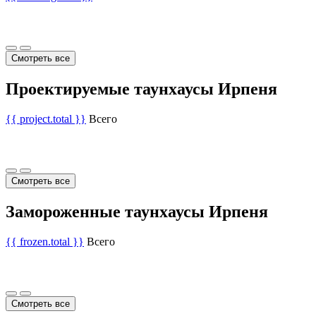
Смотреть все
Проектируемые таунхаусы Ирпеня
{{ project.total }}
Всего
Смотреть все
Замороженные таунхаусы Ирпеня
{{ frozen.total }}
Всего
Смотреть все