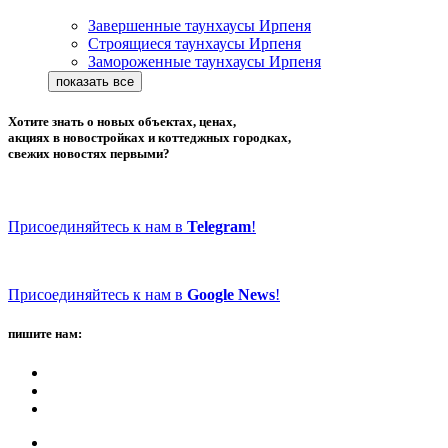
Завершенные таунхаусы Ирпеня
Строящиеся таунхаусы Ирпеня
Замороженные таунхаусы Ирпеня
Хотите знать о новых объектах, ценах,
акциях в новостройках и коттеджных городках,
свежих новостях первыми?
Присоединяйтесь к нам в
Telegram
!
Присоединяйтесь к нам в
Google News
!
пишите нам: