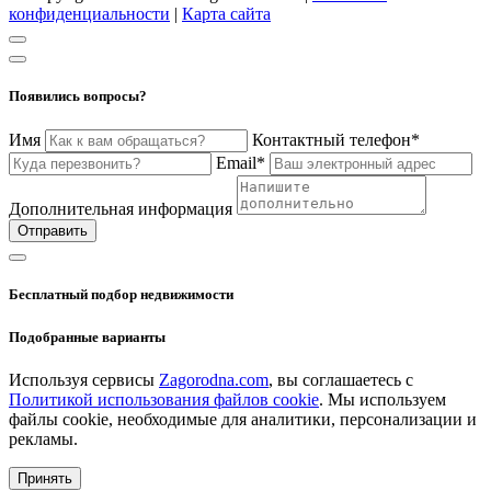
конфиденциальности
|
Карта сайта
Появились вопросы?
Имя
Контактный телефон*
Email*
Дополнительная информация
Отправить
Бесплатный подбор недвижимости
Подобранные варианты
Используя сервисы
Zagorodna.com
, вы соглашаетесь с
Политикой использования файлов cookie
. Мы используем
файлы cookie, необходимые для аналитики, персонализации и
рекламы.
Принять