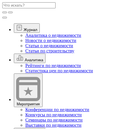
Журнал
Аналитика о недвижимости
Новости о недвижимости
Статьи о недвижимости
Статьи по строительству
Аналитика
Рейтинги по недвижимости
Статистика цен по недвижимости
Мероприятия
Конференции по недвижимости
Конкурсы по недвижимости
Семинары по недвижимости
Выставки по недвижимости