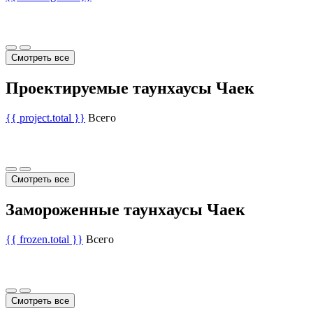
Смотреть все
Проектируемые таунхаусы Чаек
{{ project.total }}
Всего
Смотреть все
Замороженные таунхаусы Чаек
{{ frozen.total }}
Всего
Смотреть все