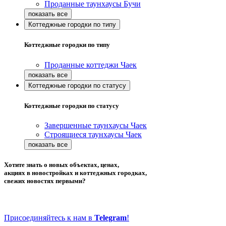
Проданные таунхаусы Бучи
Коттеджные городки по типу
Коттеджные городки по типу
Проданные коттеджи Чаек
Коттеджные городки по статусу
Коттеджные городки по статусу
Завершенные таунхаусы Чаек
Строящиеся таунхаусы Чаек
Хотите знать о новых объектах, ценах,
акциях в новостройках и коттеджных городках,
свежих новостях первыми?
Присоединяйтесь к нам в
Telegram
!