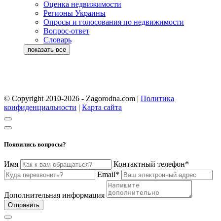
Оценка недвижимости
Регионы Украины
Опросы и голосования по недвижимости
Вопрос-ответ
Словарь
© Copyright 2010-2026 - Zagorodna.com
|
Политика
конфиденциальности
|
Карта сайта
Появились вопросы?
Имя
Контактный телефон*
Email*
Дополнительная информация
Отправить