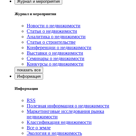
Журнал и мероприятия
Журнал и мероприятия
Новости о недвижимости
Статьи о недвижимости
Аналитика о недвижимости
Статьи о строительстве
Конференции о недвижимости
Выставки о недвижимости
Семинары о недвижимости
Конкурсы о недвижимости
Информация
Информация
RSS
Полезная информация о недвижимости
Маркетинговые исследования рынка
недвижимости
Классификация недвижимости
Все о земле
Экология и недвижимость