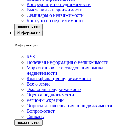
Конференции о недвижимости
Выставки о недвижимости
Семинары о недвижимости
Конкурсы о недвижимости
Информация
Информация
RSS
Полезная информация о недвижимости
Маркетинговые исследования рынка
недвижимости
Классификация недвижимости
Все о земле
Экология и недвижимость
Оценка недвижимости
Регионы Украины
Опросы и голосования по недвижимости
Вопрос-ответ
Словарь