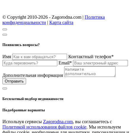
© Copyright 2010-2026 - Zagorodna.com
|
Политика
конфиденциальности
|
Карта сайта
Появились вопросы?
Имя
Контактный телефон*
Email*
Дополнительная информация
Отправить
Бесплатный подбор недвижимости
Подобранные варианты
Используя сервисы
Zagorodna.com
, вы соглашаетесь с
Политикой использования файлов cookie
. Мы используем
файлы cookie, необходимые для аналитики, персонализации и