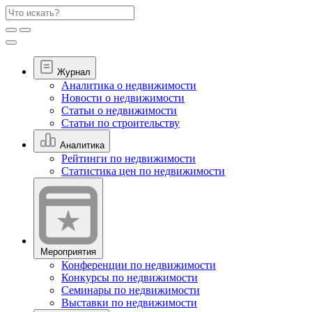
Журнал
Аналитика о недвижимости
Новости о недвижимости
Статьи о недвижимости
Статьи по строительству
Аналитика
Рейтинги по недвижимости
Статистика цен по недвижимости
Мероприятия
Конференции по недвижимости
Конкурсы по недвижимости
Семинары по недвижимости
Выставки по недвижимости