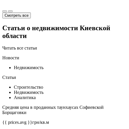
Смотреть все
Статьи о недвижимости Киевской
области
Читать все статьи
Новости
Недвижимость
Статьи
Строительство
Недвижимость
Аналитика
Средняя цена в проданных таунхаусах Софиевской
Борщаговки
{{ prices.avg }}
грн/кв.м