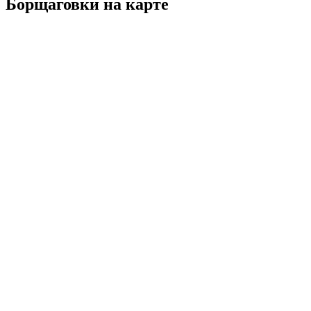
Борщаговки на карте