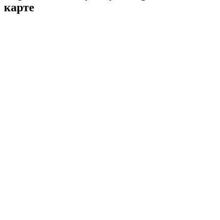
карте