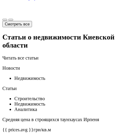
Смотреть все
Статьи о недвижимости Киевской
области
Читать все статьи
Новости
Недвижимость
Статьи
Строительство
Недвижимость
Аналитика
Средняя цена в строящихся таунхаусах Ирпеня
{{ prices.avg }}
грн/кв.м