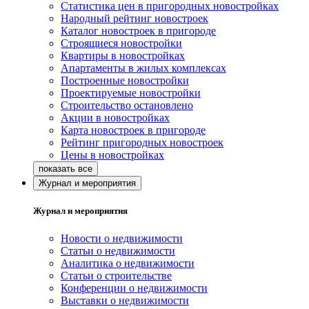
Статистика цен в пригородных новостройках
Народный рейтинг новостроек
Каталог новостроек в пригороде
Строящиеся новостройки
Квартиры в новостройках
Апартаменты в жилых комплексах
Построенные новостройки
Проектируемые новостройки
Строительство остановлено
Акции в новостройках
Карта новостроек в пригороде
Рейтинг пригородных новостроек
Цены в новостройках
Журнал и мероприятия
Журнал и мероприятия
Новости о недвижимости
Статьи о недвижимости
Аналитика о недвижимости
Статьи о строительстве
Конференции о недвижимости
Выставки о недвижимости