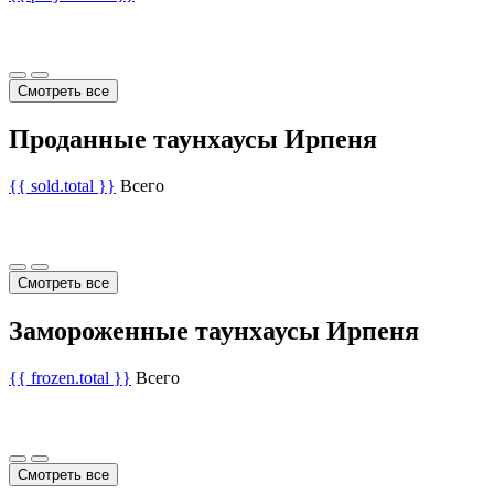
Смотреть все
Проданные таунхаусы Ирпеня
{{ sold.total }}
Всего
Смотреть все
Замороженные таунхаусы Ирпеня
{{ frozen.total }}
Всего
Смотреть все