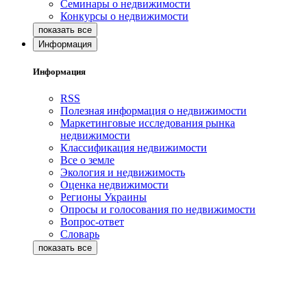
Семинары о недвижимости
Конкурсы о недвижимости
Информация
Информация
RSS
Полезная информация о недвижимости
Маркетинговые исследования рынка
недвижимости
Классификация недвижимости
Все о земле
Экология и недвижимость
Оценка недвижимости
Регионы Украины
Опросы и голосования по недвижимости
Вопрос-ответ
Словарь