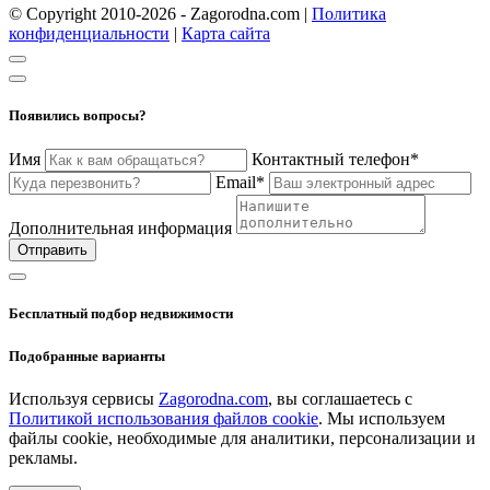
© Copyright 2010-2026 - Zagorodna.com
|
Политика
конфиденциальности
|
Карта сайта
Появились вопросы?
Имя
Контактный телефон*
Email*
Дополнительная информация
Отправить
Бесплатный подбор недвижимости
Подобранные варианты
Используя сервисы
Zagorodna.com
, вы соглашаетесь с
Политикой использования файлов cookie
. Мы используем
файлы cookie, необходимые для аналитики, персонализации и
рекламы.