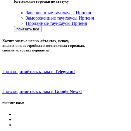
Коттеджные городки по статусу
Завершенные таунхаусы Ирпеня
Замороженные таунхаусы Ирпеня
Проданные таунхаусы Ирпеня
Хотите знать о новых объектах, ценах,
акциях в новостройках и коттеджных городках,
свежих новостях первыми?
Присоединяйтесь к нам в
Telegram
!
Присоединяйтесь к нам в
Google News
!
пишите нам: