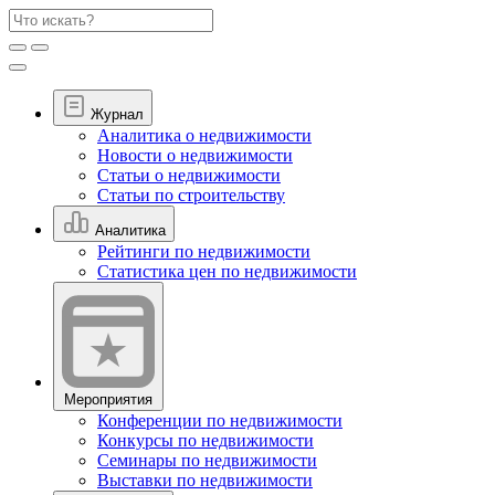
Журнал
Аналитика о недвижимости
Новости о недвижимости
Статьи о недвижимости
Статьи по строительству
Аналитика
Рейтинги по недвижимости
Статистика цен по недвижимости
Мероприятия
Конференции по недвижимости
Конкурсы по недвижимости
Семинары по недвижимости
Выставки по недвижимости