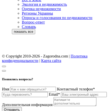
Экология и недвижимость
Оценка недвижимости
Регионы Украины
Опросы и голосования по недвижимости
Вопрос-ответ
Словарь
© Copyright 2010-2026 - Zagorodna.com
|
Политика
конфиденциальности
|
Карта сайта
Появились вопросы?
Имя
Контактный телефон*
Email*
Дополнительная информация
Отправить