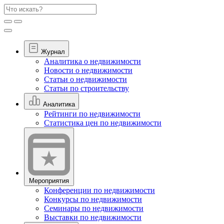
Журнал
Аналитика о недвижимости
Новости о недвижимости
Статьи о недвижимости
Статьи по строительству
Аналитика
Рейтинги по недвижимости
Статистика цен по недвижимости
Мероприятия
Конференции по недвижимости
Конкурсы по недвижимости
Семинары по недвижимости
Выставки по недвижимости