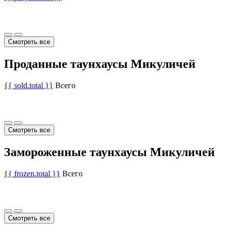
Смотреть все
Проданные таунхаусы Микуличей
{{ sold.total }}
Всего
Смотреть все
Замороженные таунхаусы Микуличей
{{ frozen.total }}
Всего
Смотреть все