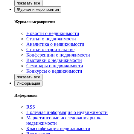
Журнал и мероприятия
Журнал и мероприятия
Новости о недвижимости
Статьи о недвижимости
Аналитика о недвижимости
Статьи о строительстве
Конференции о недвижимости
Выставки о недвижимости
Семинары о недвижимости
Конкурсы о недвижимости
Информация
Информация
RSS
Полезная информация о недвижимости
Маркетинговые исследования рынка
недвижимости
Классификация недвижимости
Все о земле