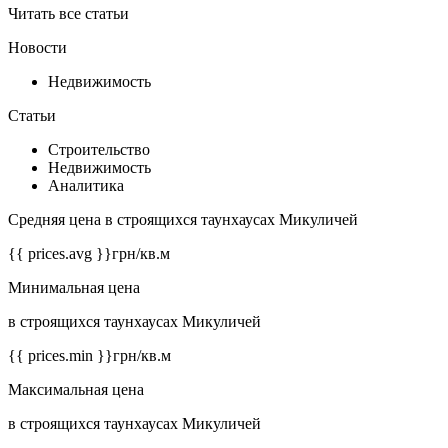
Читать все статьи
Новости
Недвижимость
Статьи
Строительство
Недвижимость
Аналитика
Средняя цена в строящихся таунхаусах Микуличей
{{ prices.avg }}
грн/кв.м
Минимальная цена
в строящихся таунхаусах Микуличей
{{ prices.min }}
грн/кв.м
Максимальная цена
в строящихся таунхаусах Микуличей