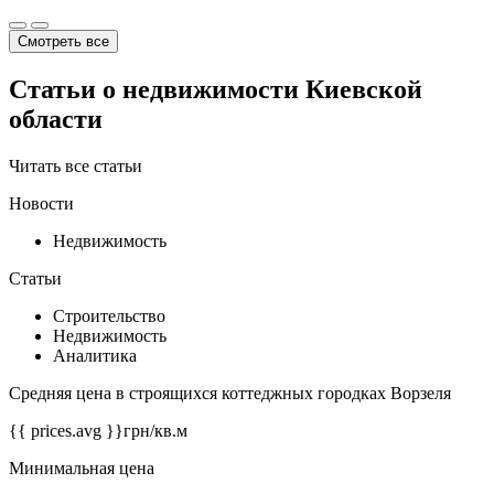
Смотреть все
Статьи о недвижимости Киевской
области
Читать все статьи
Новости
Недвижимость
Статьи
Строительство
Недвижимость
Аналитика
Средняя цена в строящихся коттеджных городках Ворзеля
{{ prices.avg }}
грн/кв.м
Минимальная цена