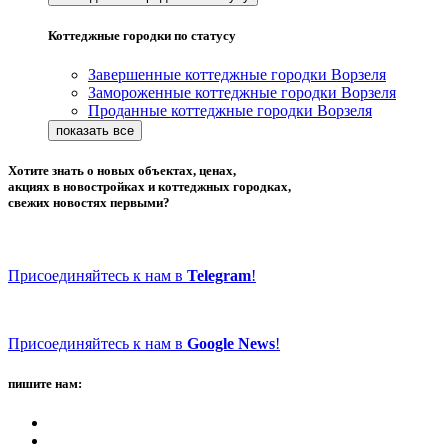
Коттеджные городки по статусу
Завершенные коттеджные городки Ворзеля
Замороженные коттеджные городки Ворзеля
Проданные коттеджные городки Ворзеля
Хотите знать о новых объектах, ценах,
акциях в новостройках и коттеджных городках,
свежих новостях первыми?
Присоединяйтесь к нам в
Telegram
!
Присоединяйтесь к нам в
Google News
!
пишите нам: