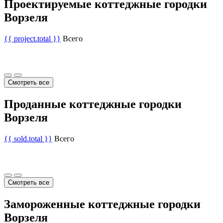
Проектируемые коттеджные городки
Ворзеля
{{ project.total }}
Всего
Смотреть все
Проданные коттеджные городки
Ворзеля
{{ sold.total }}
Всего
Смотреть все
Замороженные коттеджные городки
Ворзеля