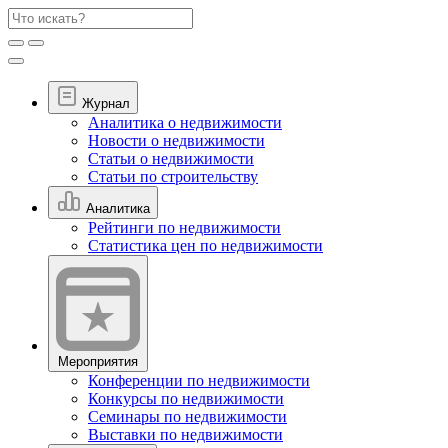
Журнал
Аналитика о недвижимости
Новости о недвижимости
Статьи о недвижимости
Статьи по строительству
Аналитика
Рейтинги по недвижимости
Статистика цен по недвижимости
Мероприятия
Конференции по недвижимости
Конкурсы по недвижимости
Семинары по недвижимости
Выставки по недвижимости