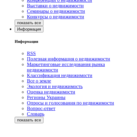
Конференции о недвижимости
Выставки о недвижимости
Семинары о недвижимости
Конкурсы о недвижимости
Информация
Информация
RSS
Полезная информация о недвижимости
Маркетинговые исследования рынка
недвижимости
Классификация недвижимости
Все о земле
Экология и недвижимость
Оценка недвижимости
Регионы Украины
Опросы и голосования по недвижимости
Вопрос-ответ
Словарь