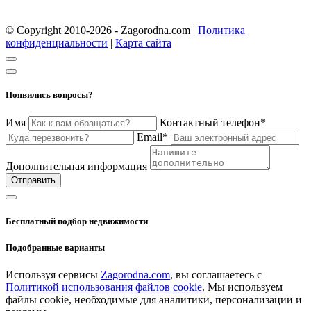
© Copyright 2010-2026 - Zagorodna.com
|
Политика
конфиденциальности
|
Карта сайта
Появились вопросы?
Имя
Контактный телефон*
Email*
Дополнительная информация
Отправить
Бесплатный подбор недвижимости
Подобранные варианты
Используя сервисы
Zagorodna.com
, вы соглашаетесь с
Политикой использования файлов cookie
. Мы используем
файлы cookie, необходимые для аналитики, персонализации и