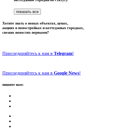
Хотите знать о новых объектах, ценах,
акциях в новостройках и коттеджных городках,
свежих новостях первыми?
Присоединяйтесь к нам в
Telegram
!
Присоединяйтесь к нам в
Google News
!
пишите нам: