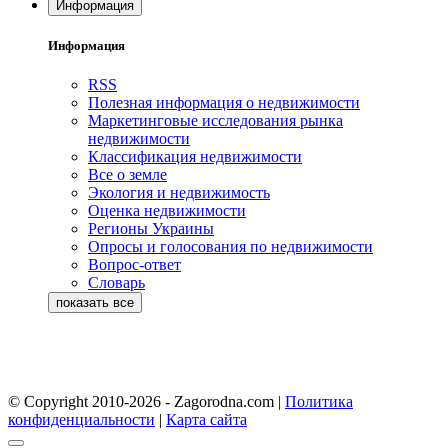
Информация
Информация
RSS
Полезная информация о недвижимости
Маркетинговые исследования рынка
недвижимости
Классификация недвижимости
Все о земле
Экология и недвижимость
Оценка недвижимости
Регионы Украины
Опросы и голосования по недвижимости
Вопрос-ответ
Словарь
© Copyright 2010-2026 - Zagorodna.com
|
Политика
конфиденциальности
|
Карта сайта