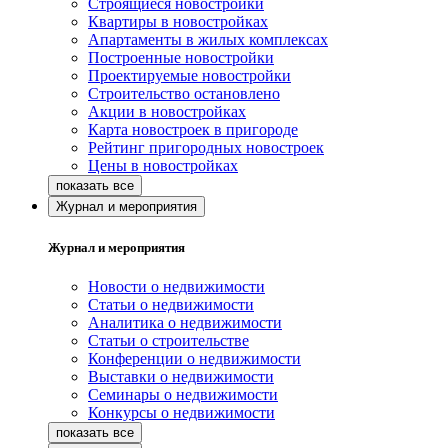
Строящиеся новостройки
Квартиры в новостройках
Апартаменты в жилых комплексах
Построенные новостройки
Проектируемые новостройки
Строительство остановлено
Акции в новостройках
Карта новостроек в пригороде
Рейтинг пригородных новостроек
Цены в новостройках
Журнал и мероприятия
Журнал и мероприятия
Новости о недвижимости
Статьи о недвижимости
Аналитика о недвижимости
Статьи о строительстве
Конференции о недвижимости
Выставки о недвижимости
Семинары о недвижимости
Конкурсы о недвижимости