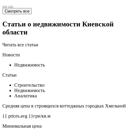
Смотреть все
Статьи о недвижимости Киевской
области
Читать все статьи
Новости
Недвижимость
Статьи
Строительство
Недвижимость
Аналитика
Средняя цена в строящихся коттеджных городках Хмельной
{{ prices.avg }}
грн/кв.м
Минимальная цена