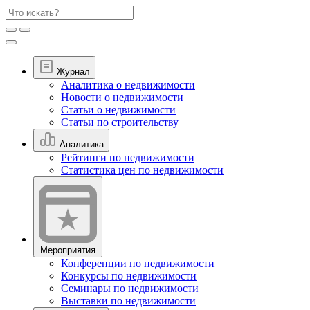
Журнал
Аналитика о недвижимости
Новости о недвижимости
Статьи о недвижимости
Статьи по строительству
Аналитика
Рейтинги по недвижимости
Статистика цен по недвижимости
Мероприятия
Конференции по недвижимости
Конкурсы по недвижимости
Семинары по недвижимости
Выставки по недвижимости