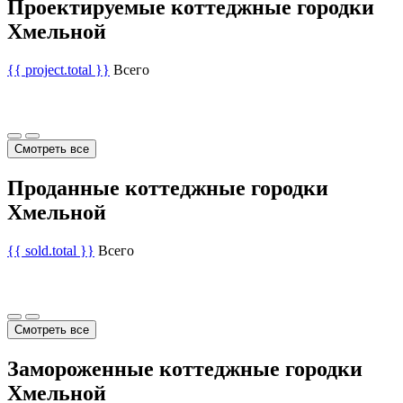
Проектируемые коттеджные городки
Хмельной
{{ project.total }}
Всего
Смотреть все
Проданные коттеджные городки
Хмельной
{{ sold.total }}
Всего
Смотреть все
Замороженные коттеджные городки
Хмельной