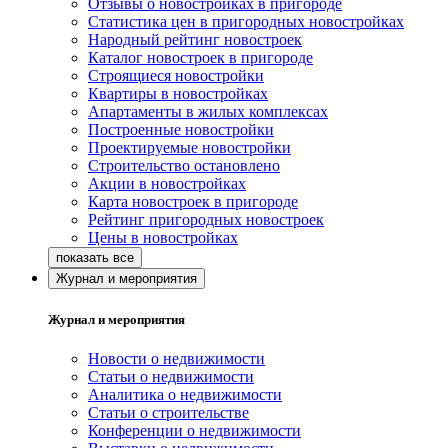
Отзывы о новостройках в пригороде
Статистика цен в пригородных новостройках
Народный рейтинг новостроек
Каталог новостроек в пригороде
Строящиеся новостройки
Квартиры в новостройках
Апартаменты в жилых комплексах
Построенные новостройки
Проектируемые новостройки
Строительство остановлено
Акции в новостройках
Карта новостроек в пригороде
Рейтинг пригородных новостроек
Цены в новостройках
Журнал и мероприятия
Журнал и мероприятия
Новости о недвижимости
Статьи о недвижимости
Аналитика о недвижимости
Статьи о строительстве
Конференции о недвижимости