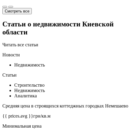
Смотреть все
Статьи о недвижимости Киевской
области
Читать все статьи
Новости
Недвижимость
Статьи
Строительство
Недвижимость
Аналитика
Средняя цена в строящихся коттеджных городках Немешаево
{{ prices.avg }}
грн/кв.м
Минимальная цена