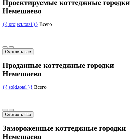
Проектируемые коттеджные городки
Немешаево
{{ project.total }}
Всего
Смотреть все
Проданные коттеджные городки
Немешаево
{{ sold.total }}
Всего
Смотреть все
Замороженные коттеджные городки
Немешаево