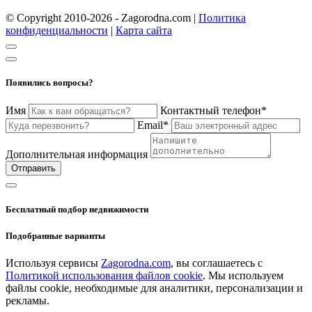
© Copyright 2010-2026 - Zagorodna.com
|
Политика
конфиденциальности
|
Карта сайта
Появились вопросы?
Имя
Контактный телефон*
Email*
Дополнительная информация
Отправить
Бесплатный подбор недвижимости
Подобранные варианты
Используя сервисы
Zagorodna.com
, вы соглашаетесь с
Политикой использования файлов cookie
. Мы используем
файлы cookie, необходимые для аналитики, персонализации и
рекламы.