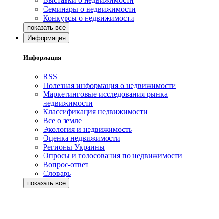
Выставки о недвижимости
Семинары о недвижимости
Конкурсы о недвижимости
Информация
Информация
RSS
Полезная информация о недвижимости
Маркетинговые исследования рынка
недвижимости
Классификация недвижимости
Все о земле
Экология и недвижимость
Оценка недвижимости
Регионы Украины
Опросы и голосования по недвижимости
Вопрос-ответ
Словарь