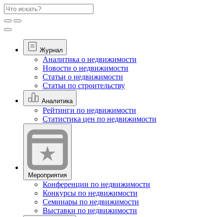
Журнал
Аналитика о недвижимости
Новости о недвижимости
Статьи о недвижимости
Статьи по строительству
Аналитика
Рейтинги по недвижимости
Статистика цен по недвижимости
Мероприятия
Конференции по недвижимости
Конкурсы по недвижимости
Семинары по недвижимости
Выставки по недвижимости