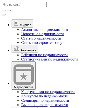
Журнал
Аналитика о недвижимости
Новости о недвижимости
Статьи о недвижимости
Статьи по строительству
Аналитика
Рейтинги по недвижимости
Статистика цен по недвижимости
Мероприятия
Конференции по недвижимости
Конкурсы по недвижимости
Семинары по недвижимости
Выставки по недвижимости