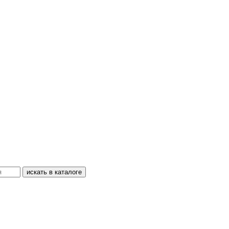
искать в каталоге