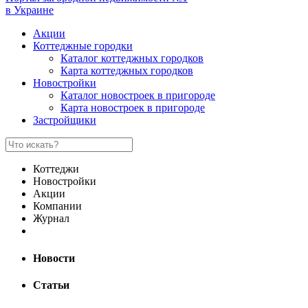
в Украине
Акции
Коттеджные городки
Каталог коттеджных городков
Карта коттеджных городков
Новостройки
Каталог новостроек в пригороде
Карта новостроек в пригороде
Застройщики
Коттеджи
Новостройки
Акции
Компании
Журнал
Новости
Статьи