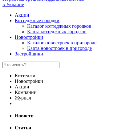
в Украине
Акции
Коттеджные городки
Каталог коттеджных городков
Карта коттеджных городков
Новостройки
Каталог новостроек в пригороде
Карта новостроек в пригороде
Застройщики
Коттеджи
Новостройки
Акции
Компании
Журнал
Новости
Статьи