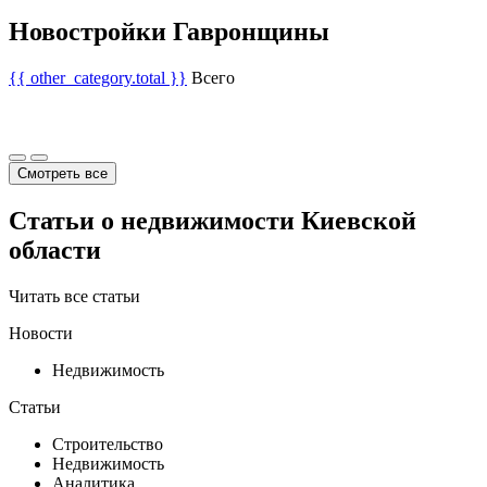
Новостройки Гавронщины
{{ other_category.total }}
Всего
Смотреть все
Статьи о недвижимости Киевской
области
Читать все статьи
Новости
Недвижимость
Статьи
Строительство
Недвижимость
Аналитика