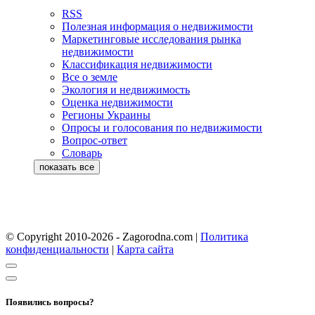
RSS
Полезная информация о недвижимости
Маркетинговые исследования рынка
недвижимости
Классификация недвижимости
Все о земле
Экология и недвижимость
Оценка недвижимости
Регионы Украины
Опросы и голосования по недвижимости
Вопрос-ответ
Словарь
© Copyright 2010-2026 - Zagorodna.com
|
Политика
конфиденциальности
|
Карта сайта
Появились вопросы?