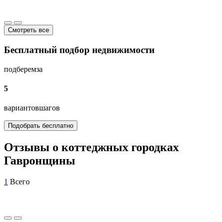
Смотреть все
Бесплатный подбор недвижимости
подберем
за
5
вариантов
шагов
Подобрать бесплатно
Отзывы о коттеджных городках
Гавронщины
1
Всего