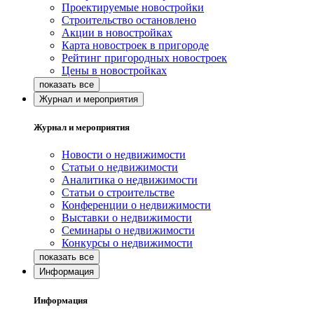
Проектируемые новостройки
Строительство остановлено
Акции в новостройках
Карта новостроек в пригороде
Рейтинг пригородных новостроек
Цены в новостройках
Журнал и мероприятия
Журнал и мероприятия
Новости о недвижимости
Статьи о недвижимости
Аналитика о недвижимости
Статьи о строительстве
Конференции о недвижимости
Выставки о недвижимости
Семинары о недвижимости
Конкурсы о недвижимости
Информация
Информация