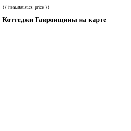
{{ item.statistics_price }}
Коттеджи Гавронщины на карте