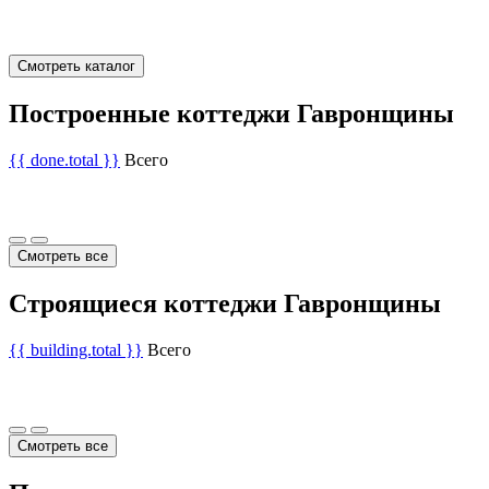
Смотреть каталог
Построенные коттеджи Гавронщины
{{ done.total }}
Всего
Смотреть все
Строящиеся коттеджи Гавронщины
{{ building.total }}
Всего
Смотреть все