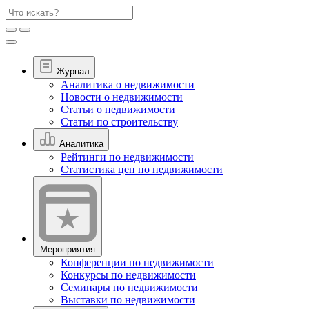
Журнал
Аналитика о недвижимости
Новости о недвижимости
Статьи о недвижимости
Статьи по строительству
Аналитика
Рейтинги по недвижимости
Статистика цен по недвижимости
Мероприятия
Конференции по недвижимости
Конкурсы по недвижимости
Семинары по недвижимости
Выставки по недвижимости