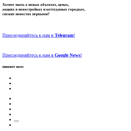
Хотите знать о новых объектах, ценах,
акциях в новостройках и коттеджных городках,
свежих новостях первыми?
Присоединяйтесь к нам в
Telegram
!
Присоединяйтесь к нам в
Google News
!
пишите нам: