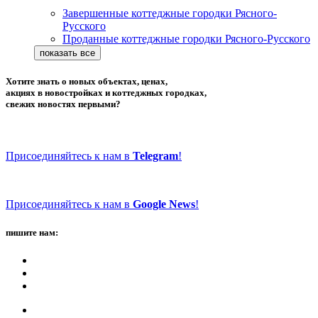
Завершенные коттеджные городки Рясного-
Русского
Проданные коттеджные городки Рясного-Русского
Хотите знать о новых объектах, ценах,
акциях в новостройках и коттеджных городках,
свежих новостях первыми?
Присоединяйтесь к нам в
Telegram
!
Присоединяйтесь к нам в
Google News
!
пишите нам: