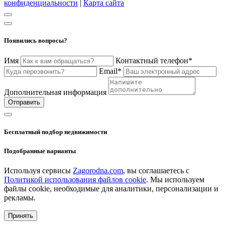
конфиденциальности
|
Карта сайта
Появились вопросы?
Имя
Контактный телефон*
Email*
Дополнительная информация
Отправить
Бесплатный подбор недвижимости
Подобранные варианты
Используя сервисы
Zagorodna.com
, вы соглашаетесь с
Политикой использования файлов cookie
. Мы используем
файлы cookie, необходимые для аналитики, персонализации и
рекламы.
Принять