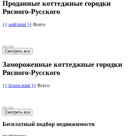
Проданные коттеджные городки
Рясного-Русского
{{ sold.total }}
Всего
Смотреть все
Замороженные коттеджные городки
Рясного-Русского
{{ frozen.total }}
Всего
Смотреть все
Бесплатный подбор недвижимости
подберем
за