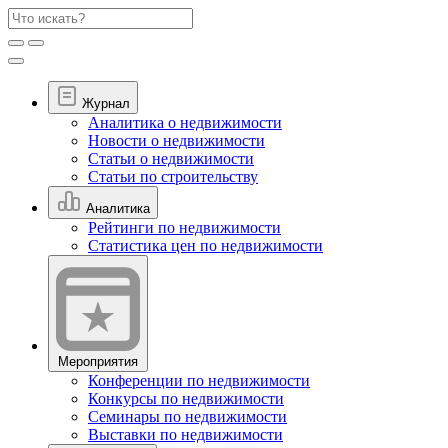
Журнал
Аналитика о недвижимости
Новости о недвижимости
Статьи о недвижимости
Статьи по строительству
Аналитика
Рейтинги по недвижимости
Статистика цен по недвижимости
Мероприятия
Конференции по недвижимости
Конкурсы по недвижимости
Семинары по недвижимости
Выставки по недвижимости