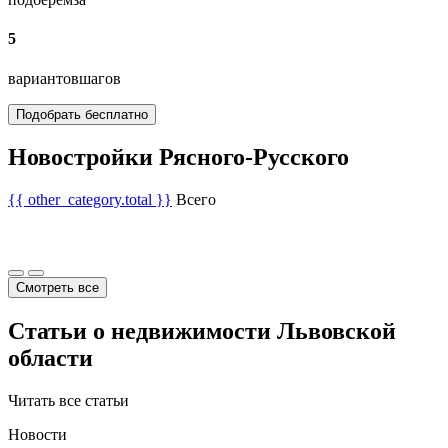
5
вариантов
шагов
Подобрать бесплатно
Новостройки Рясного-Русского
{{ other_category.total }}
Всего
Смотреть все
Статьи о недвижимости Львовской
области
Читать все статьи
Новости