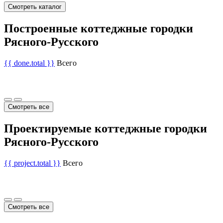
Смотреть каталог
Построенные коттеджные городки
Рясного-Русского
{{ done.total }}
Всего
Смотреть все
Проектируемые коттеджные городки
Рясного-Русского
{{ project.total }}
Всего
Смотреть все