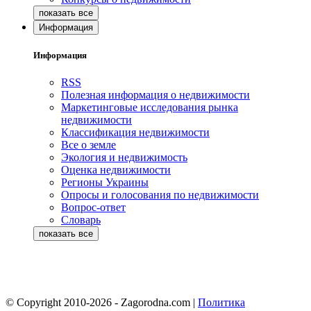
Информация
Информация
RSS
Полезная информация о недвижимости
Маркетинговые исследования рынка
недвижимости
Классификация недвижимости
Все о земле
Экология и недвижимость
Оценка недвижимости
Регионы Украины
Опросы и голосования по недвижимости
Вопрос-ответ
Словарь
© Copyright 2010-2026 - Zagorodna.com
|
Политика