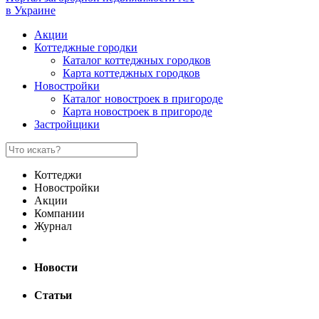
в Украине
Акции
Коттеджные городки
Каталог коттеджных городков
Карта коттеджных городков
Новостройки
Каталог новостроек в пригороде
Карта новостроек в пригороде
Застройщики
Коттеджи
Новостройки
Акции
Компании
Журнал
Новости
Статьи