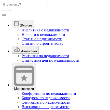
Журнал
Аналитика о недвижимости
Новости о недвижимости
Статьи о недвижимости
Статьи по строительству
Аналитика
Рейтинги по недвижимости
Статистика цен по недвижимости
Мероприятия
Конференции по недвижимости
Конкурсы по недвижимости
Семинары по недвижимости
Выставки по недвижимости