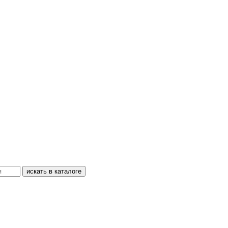
искать в каталоге