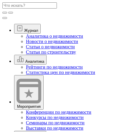
Журнал
Аналитика о недвижимости
Новости о недвижимости
Статьи о недвижимости
Статьи по строительству
Аналитика
Рейтинги по недвижимости
Статистика цен по недвижимости
Мероприятия
Конференции по недвижимости
Конкурсы по недвижимости
Семинары по недвижимости
Выставки по недвижимости