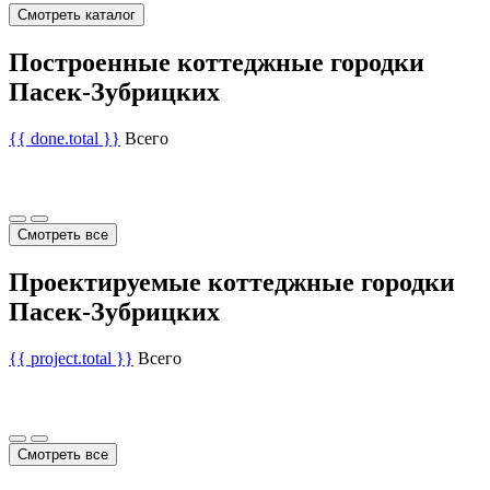
Смотреть каталог
Построенные коттеджные городки
Пасек-Зубрицких
{{ done.total }}
Всего
Смотреть все
Проектируемые коттеджные городки
Пасек-Зубрицких
{{ project.total }}
Всего
Смотреть все