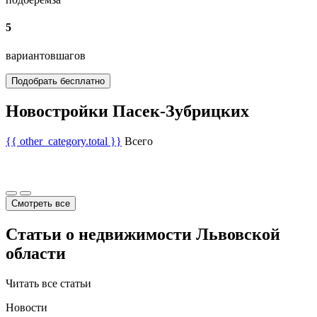
5
вариантов
шагов
Подобрать бесплатно
Новостройки Пасек-Зубрицких
{{ other_category.total }}
Всего
Смотреть все
Статьи о недвижимости Львовской
области
Читать все статьи
Новости