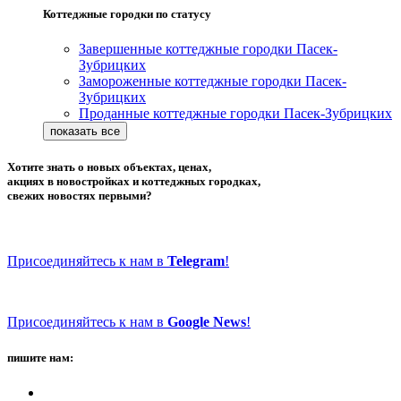
Коттеджные городки по статусу
Завершенные коттеджные городки Пасек-
Зубрицких
Замороженные коттеджные городки Пасек-
Зубрицких
Проданные коттеджные городки Пасек-Зубрицких
Хотите знать о новых объектах, ценах,
акциях в новостройках и коттеджных городках,
свежих новостях первыми?
Присоединяйтесь к нам в
Telegram
!
Присоединяйтесь к нам в
Google News
!
пишите нам: