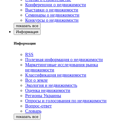
Конференции о недвижимости
Выставки о недвижимости
Семинары о недвижимости
Конкурсы о недвижимости
Информация
Информация
RSS
Полезная информация о недвижимости
Маркетинговые исследования рынка
недвижимости
Классификация недвижимости
Все о земле
Экология и недвижимость
Оценка недвижимости
Регионы Украины
Опросы и голосования по недвижимости
Вопрос-ответ
Словарь