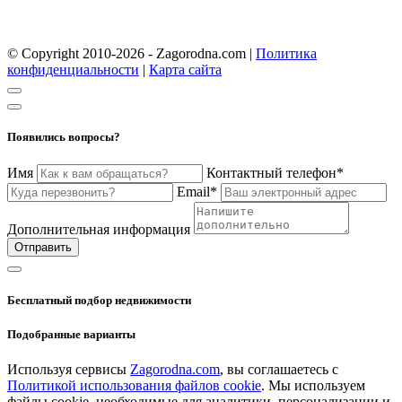
© Copyright 2010-2026 - Zagorodna.com
|
Политика
конфиденциальности
|
Карта сайта
Появились вопросы?
Имя
Контактный телефон*
Email*
Дополнительная информация
Отправить
Бесплатный подбор недвижимости
Подобранные варианты
Используя сервисы
Zagorodna.com
, вы соглашаетесь с
Политикой использования файлов cookie
. Мы используем
файлы cookie, необходимые для аналитики, персонализации и