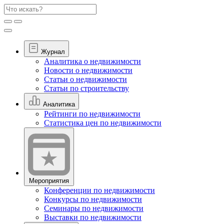
Журнал
Аналитика о недвижимости
Новости о недвижимости
Статьи о недвижимости
Статьи по строительству
Аналитика
Рейтинги по недвижимости
Статистика цен по недвижимости
Мероприятия
Конференции по недвижимости
Конкурсы по недвижимости
Семинары по недвижимости
Выставки по недвижимости