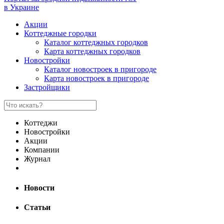
в Украине
Акции
Коттеджные городки
Каталог коттеджных городков
Карта коттеджных городков
Новостройки
Каталог новостроек в пригороде
Карта новостроек в пригороде
Застройщики
Коттеджи
Новостройки
Акции
Компании
Журнал
Новости
Статьи