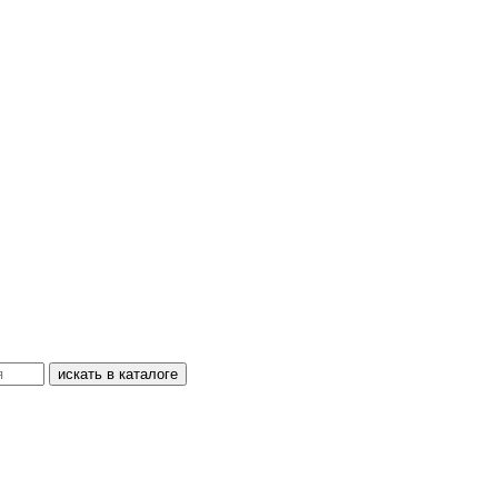
искать в каталоге