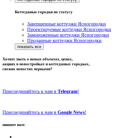
Коттеджные городки по статусу
Завершенные коттеджи Ясногородки
Проектируемые коттеджи Ясногородки
Замороженные коттеджи Ясногородки
Проданные коттеджи Ясногородки
Хотите знать о новых объектах, ценах,
акциях в новостройках и коттеджных городках,
свежих новостях первыми?
Присоединяйтесь к нам в
Telegram
!
Присоединяйтесь к нам в
Google News
!
пишите нам: