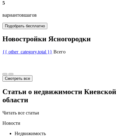
5
вариантов
шагов
Подобрать бесплатно
Новостройки Ясногородки
{{ other_category.total }}
Всего
Смотреть все
Статьи о недвижимости Киевской
области
Читать все статьи
Новости
Недвижимость