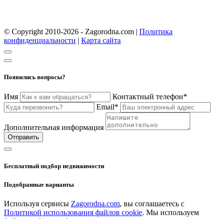
© Copyright 2010-2026 - Zagorodna.com
|
Политика
конфиденциальности
|
Карта сайта
Появились вопросы?
Имя
Контактный телефон*
Email*
Дополнительная информация
Отправить
Бесплатный подбор недвижимости
Подобранные варианты
Используя сервисы
Zagorodna.com
, вы соглашаетесь с
Политикой использования файлов cookie
. Мы используем