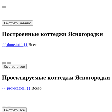
Смотреть каталог
Построенные коттеджи Ясногородки
{{ done.total }}
Всего
Смотреть все
Проектируемые коттеджи Ясногородки
{{ project.total }}
Всего
Смотреть все