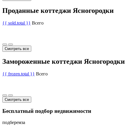
Проданные коттеджи Ясногородки
{{ sold.total }}
Всего
Смотреть все
Замороженные коттеджи Ясногородки
{{ frozen.total }}
Всего
Смотреть все
Бесплатный подбор недвижимости
подберем
за