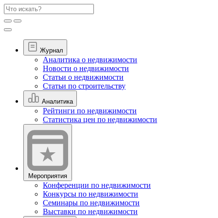
Журнал
Аналитика о недвижимости
Новости о недвижимости
Статьи о недвижимости
Статьи по строительству
Аналитика
Рейтинги по недвижимости
Статистика цен по недвижимости
Мероприятия
Конференции по недвижимости
Конкурсы по недвижимости
Семинары по недвижимости
Выставки по недвижимости