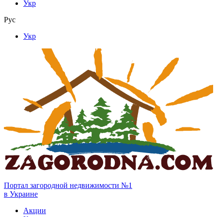
Укр
Рус
Укр
Портал загородной недвижимости №1
в Украине
Акции