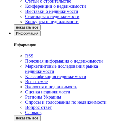
Статьи о строительстве
Конференции о недвижимости
Выставки о недвижимости
Семинары о недвижимости
Конкурсы о недвижимости
Информация
Информация
RSS
Полезная информация о недвижимости
Маркетинговые исследования рынка
недвижимости
Классификация недвижимости
Все о земле
Экология и недвижимость
Оценка недвижимости
Регионы Украины
Опросы и голосования по недвижимости
Вопрос-ответ
Словарь