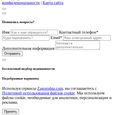
конфиденциальности
|
Карта сайта
Появились вопросы?
Имя
Контактный телефон*
Email*
Дополнительная информация
Отправить
Бесплатный подбор недвижимости
Подобранные варианты
Используя сервисы
Zagorodna.com
, вы соглашаетесь с
Политикой использования файлов cookie
. Мы используем
файлы cookie, необходимые для аналитики, персонализации и
рекламы.
Принять