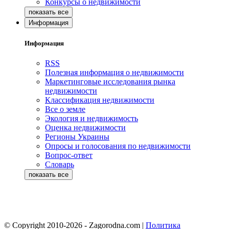
Конкурсы о недвижимости
Информация
Информация
RSS
Полезная информация о недвижимости
Маркетинговые исследования рынка
недвижимости
Классификация недвижимости
Все о земле
Экология и недвижимость
Оценка недвижимости
Регионы Украины
Опросы и голосования по недвижимости
Вопрос-ответ
Словарь
© Copyright 2010-2026 - Zagorodna.com
|
Политика