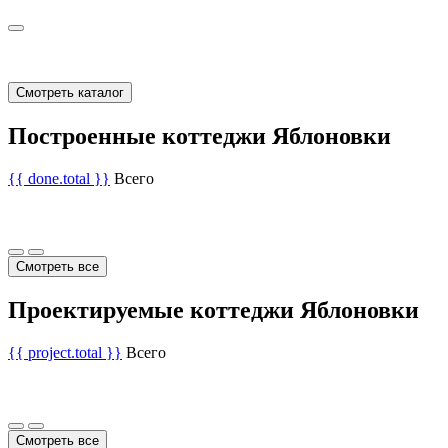
Смотреть каталог
Построенные коттеджи Яблоновки
{{ done.total }}
Всего
Смотреть все
Проектируемые коттеджи Яблоновки
{{ project.total }}
Всего
Смотреть все