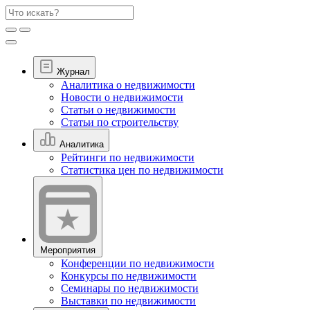
Журнал
Аналитика о недвижимости
Новости о недвижимости
Статьи о недвижимости
Статьи по строительству
Аналитика
Рейтинги по недвижимости
Статистика цен по недвижимости
Мероприятия
Конференции по недвижимости
Конкурсы по недвижимости
Семинары по недвижимости
Выставки по недвижимости