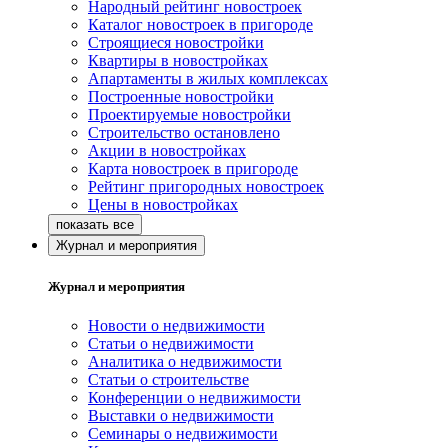
Народный рейтинг новостроек
Каталог новостроек в пригороде
Строящиеся новостройки
Квартиры в новостройках
Апартаменты в жилых комплексах
Построенные новостройки
Проектируемые новостройки
Строительство остановлено
Акции в новостройках
Карта новостроек в пригороде
Рейтинг пригородных новостроек
Цены в новостройках
Журнал и мероприятия
Журнал и мероприятия
Новости о недвижимости
Статьи о недвижимости
Аналитика о недвижимости
Статьи о строительстве
Конференции о недвижимости
Выставки о недвижимости
Семинары о недвижимости