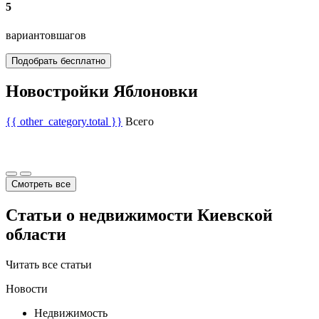
5
вариантов
шагов
Подобрать бесплатно
Новостройки Яблоновки
{{ other_category.total }}
Всего
Смотреть все
Статьи о недвижимости Киевской
области
Читать все статьи
Новости
Недвижимость