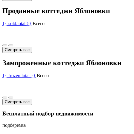
Проданные коттеджи Яблоновки
{{ sold.total }}
Всего
Смотреть все
Замороженные коттеджи Яблоновки
{{ frozen.total }}
Всего
Смотреть все
Бесплатный подбор недвижимости
подберем
за