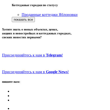
Коттеджные городки по статусу
Проданные коттеджи Яблоновки
Хотите знать о новых объектах, ценах,
акциях в новостройках и коттеджных городках,
свежих новостях первыми?
Присоединяйтесь к нам в
Telegram
!
Присоединяйтесь к нам в
Google News
!
пишите нам: