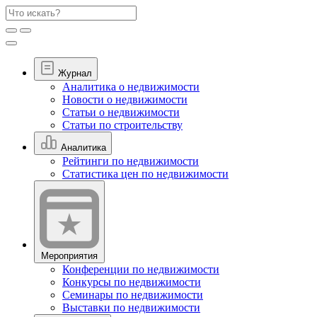
Журнал
Аналитика о недвижимости
Новости о недвижимости
Статьи о недвижимости
Статьи по строительству
Аналитика
Рейтинги по недвижимости
Статистика цен по недвижимости
Мероприятия
Конференции по недвижимости
Конкурсы по недвижимости
Семинары по недвижимости
Выставки по недвижимости