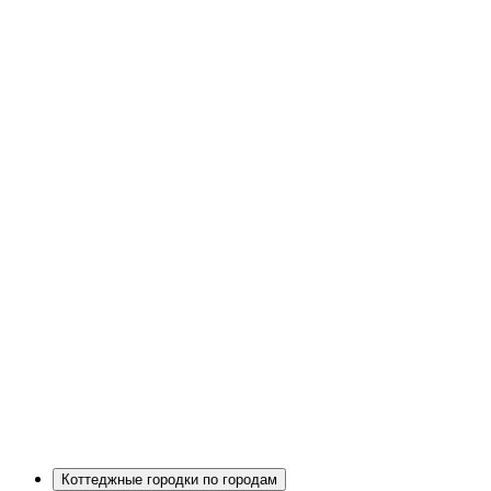
Коттеджные городки по городам