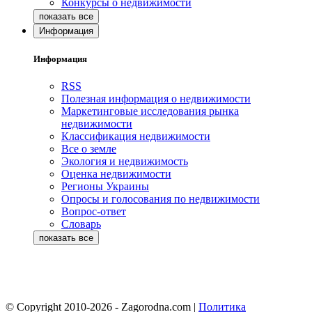
Конкурсы о недвижимости
Информация
Информация
RSS
Полезная информация о недвижимости
Маркетинговые исследования рынка
недвижимости
Классификация недвижимости
Все о земле
Экология и недвижимость
Оценка недвижимости
Регионы Украины
Опросы и голосования по недвижимости
Вопрос-ответ
Словарь
© Copyright 2010-2026 - Zagorodna.com
|
Политика