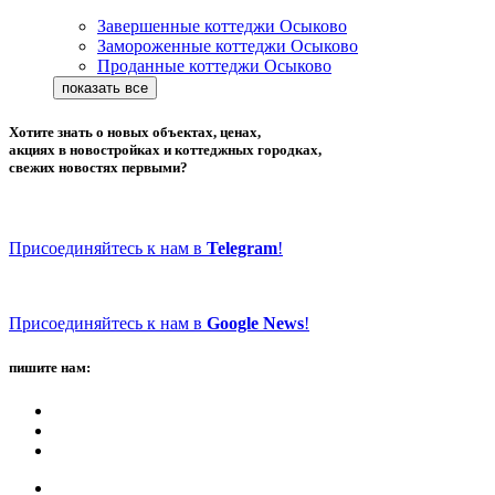
Завершенные коттеджи Осыково
Замороженные коттеджи Осыково
Проданные коттеджи Осыково
Хотите знать о новых объектах, ценах,
акциях в новостройках и коттеджных городках,
свежих новостях первыми?
Присоединяйтесь к нам в
Telegram
!
Присоединяйтесь к нам в
Google News
!
пишите нам: