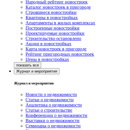
Народный рейтинг новостроек
Каталог новостроек в пригороде
Строящиеся новостройки
Квартиры в новостройках
Апартаменты в жилых комплексах
Построенные новостройки
Проектируемые новостройки
Строительство остановлено
Акции в новостройках
Карта новостроек в пригороде
Рейтинг пригородных новостроек
Цены в новостройках
Журнал и мероприятия
Журнал и мероприятия
Новости о недвижимости
Статьи о недвижимости
Аналитика о недвижимости
Статьи о строительстве
Конференции о недвижимости
Выставки о недвижимости
Семинары о недвижимости