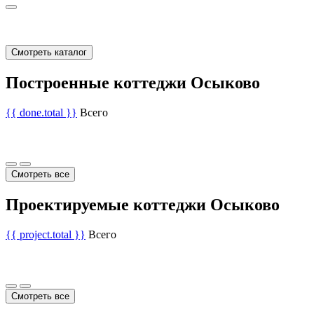
Смотреть каталог
Построенные коттеджи Осыково
{{ done.total }}
Всего
Смотреть все
Проектируемые коттеджи Осыково
{{ project.total }}
Всего
Смотреть все