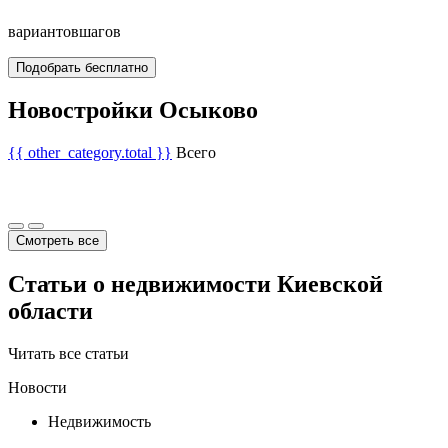
вариантов
шагов
Подобрать бесплатно
Новостройки Осыково
{{ other_category.total }}
Всего
Смотреть все
Статьи о недвижимости Киевской
области
Читать все статьи
Новости
Недвижимость