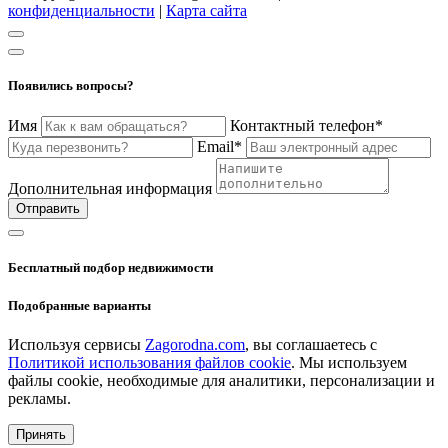
конфиденциальности
|
Карта сайта
Появились вопросы?
Имя
Контактный телефон*
Email*
Дополнительная информация
Отправить
Бесплатный подбор недвижимости
Подобранные варианты
Используя сервисы
Zagorodna.com
, вы соглашаетесь с
Политикой использования файлов cookie
. Мы используем
файлы cookie, необходимые для аналитики, персонализации и
рекламы.
Принять