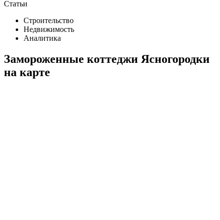
Статьи
Строительство
Недвижимость
Аналитика
Замороженные коттеджи Ясногородки
на карте