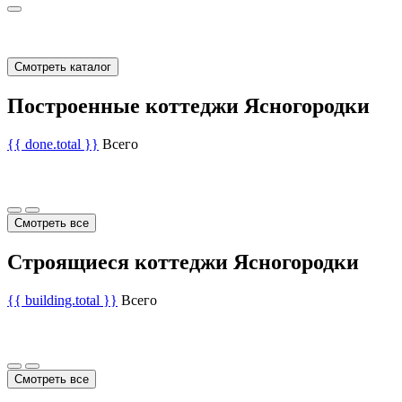
Смотреть каталог
Построенные коттеджи Ясногородки
{{ done.total }}
Всего
Смотреть все
Строящиеся коттеджи Ясногородки
{{ building.total }}
Всего
Смотреть все