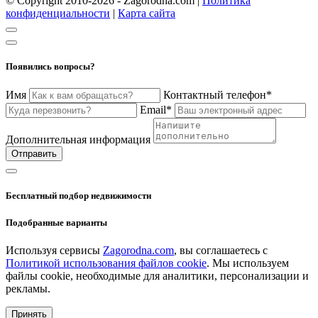
© Copyright 2010-2026 - Zagorodna.com
|
Политика
конфиденциальности
|
Карта сайта
Появились вопросы?
Имя
Контактный телефон*
Email*
Дополнительная информация
Отправить
Бесплатный подбор недвижимости
Подобранные варианты
Используя сервисы
Zagorodna.com
, вы соглашаетесь с
Политикой использования файлов cookie
. Мы используем
файлы cookie, необходимые для аналитики, персонализации и
рекламы.
Принять