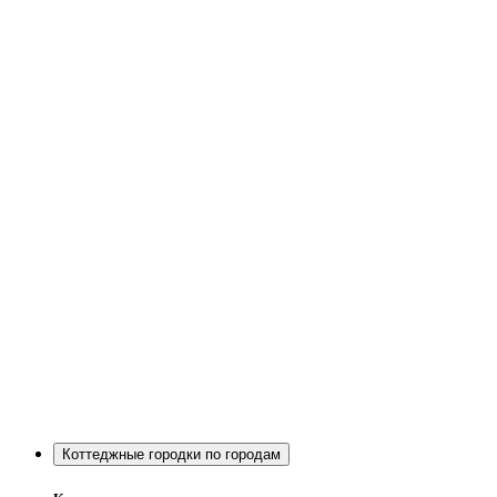
Коттеджные городки по городам