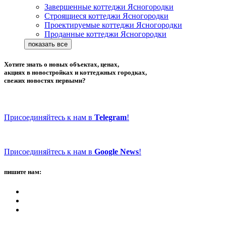
Завершенные коттеджи Ясногородки
Строящиеся коттеджи Ясногородки
Проектируемые коттеджи Ясногородки
Проданные коттеджи Ясногородки
Хотите знать о новых объектах, ценах,
акциях в новостройках и коттеджных городках,
свежих новостях первыми?
Присоединяйтесь к нам в
Telegram
!
Присоединяйтесь к нам в
Google News
!
пишите нам: