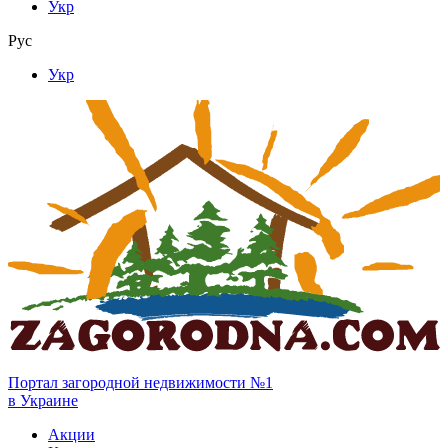
Укр
Рус
Укр
Портал загородной недвижимости №1
в Украине
Акции