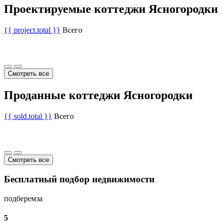
Проектируемые коттеджи Ясногородки
{{ project.total }}
Всего
Смотреть все
Проданные коттеджи Ясногородки
{{ sold.total }}
Всего
Смотреть все
Бесплатный подбор недвижимости
подберем
за
5