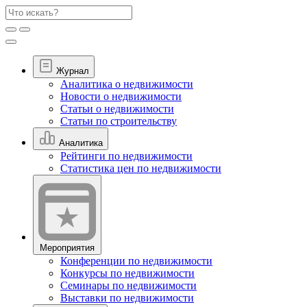
Журнал
Аналитика о недвижимости
Новости о недвижимости
Статьи о недвижимости
Статьи по строительству
Аналитика
Рейтинги по недвижимости
Статистика цен по недвижимости
Мероприятия
Конференции по недвижимости
Конкурсы по недвижимости
Семинары по недвижимости
Выставки по недвижимости