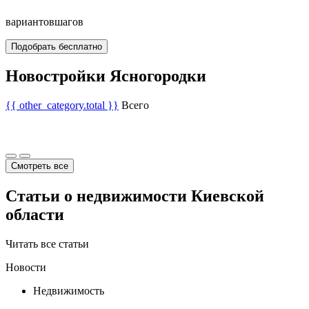
вариантов
шагов
Подобрать бесплатно
Новостройки Ясногородки
{{ other_category.total }}
Всего
Смотреть все
Статьи о недвижимости Киевской
области
Читать все статьи
Новости
Недвижимость