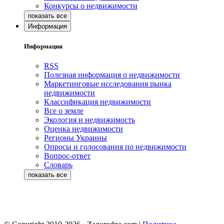
Конкурсы о недвижимости
Информация
Информация
RSS
Полезная информация о недвижимости
Маркетинговые исследования рынка
недвижимости
Классификация недвижимости
Все о земле
Экология и недвижимость
Оценка недвижимости
Регионы Украины
Опросы и голосования по недвижимости
Вопрос-ответ
Словарь