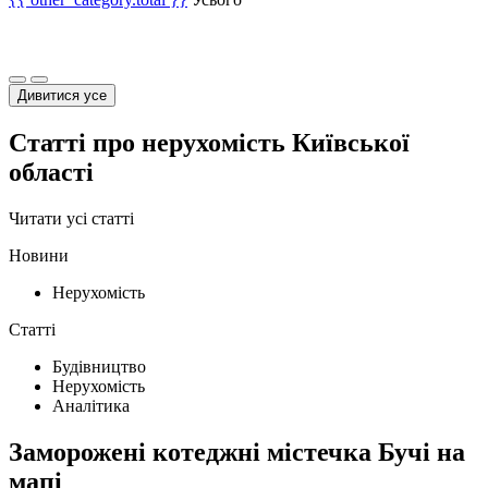
Дивитися усе
Статті про нерухомість Київської
області
Читати усі статті
Новини
Нерухомість
Статті
Будівництво
Нерухомість
Аналітика
Заморожені котеджні містечка Бучі на
мапі