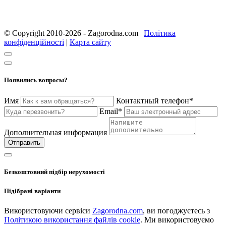
© Copyright 2010-2026 - Zagorodna.com
|
Політика
конфіденційності
|
Карта сайту
Появились вопросы?
Имя
Контактный телефон*
Email*
Дополнительная информация
Отправить
Безкоштовний підбір нерухомості
Підібрані варіанти
Використовуючи сервіси
Zagorodna.com
, ви погоджуєтесь з
Політикою використання файлів cookie
. Ми використовуємо