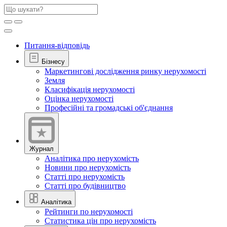
Питання-відповідь
Бізнесу
Маркетингові дослідження ринку нерухомості
Земля
Класифікація нерухомості
Оцінка нерухомості
Професійні та громадські об'єднання
Журнал
Аналітика про нерухомість
Новини про нерухомість
Статті про нерухомість
Статті про будівництво
Аналітика
Рейтинги по нерухомості
Статистика цін про нерухомість