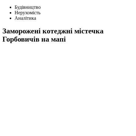
Будівництво
Нерухомість
Аналітика
Заморожені котеджні містечка
Горбовичів на мапі