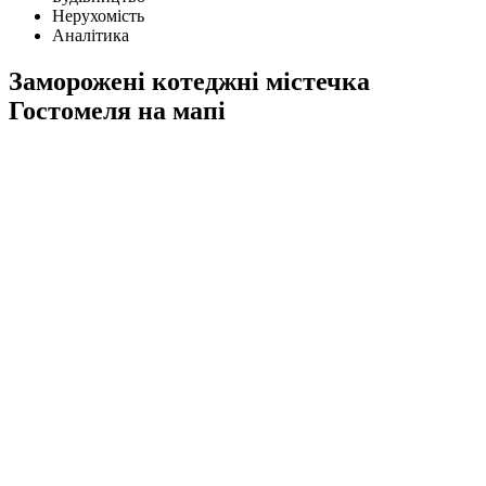
Нерухомість
Аналітика
Заморожені котеджні містечка
Гостомеля на мапі