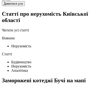
Дивитися усе
Статті про нерухомість Київської
області
Читати усі статті
Новини
Нерухомість
Статті
Будівництво
Нерухомість
Аналітика
Заморожені котеджі Бучі на мапі