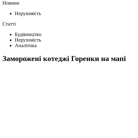
Новини
Нерухомість
Статті
Будівництво
Нерухомість
Аналітика
Заморожені котеджі Горенки на мапі