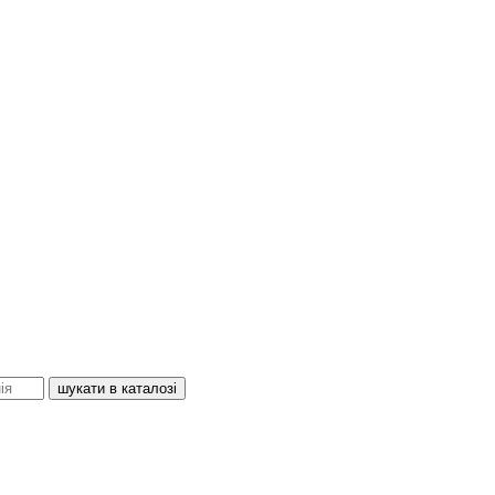
шукати в каталозі