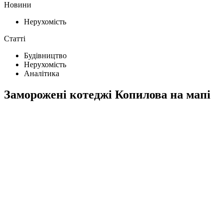
Новини
Нерухомість
Статті
Будівництво
Нерухомість
Аналітика
Заморожені котеджі Копилова на мапі