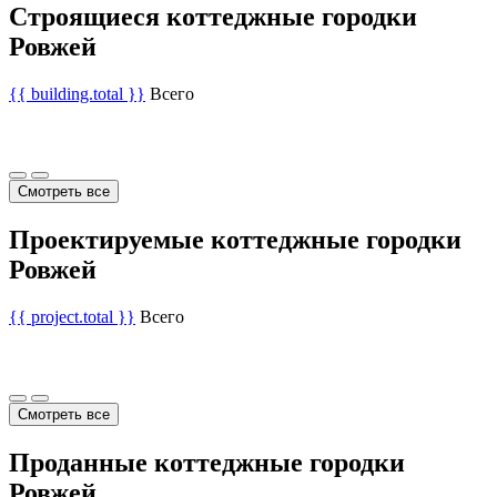
Строящиеся коттеджные городки
Ровжей
{{ building.total }}
Всего
Смотреть все
Проектируемые коттеджные городки
Ровжей
{{ project.total }}
Всего
Смотреть все
Проданные коттеджные городки
Ровжей