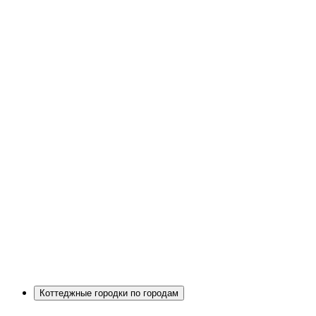
Коттеджные городки по городам