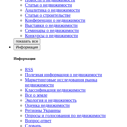
Статьи о недвижимости
Аналитика о недвижимости
Статьи о строительстве
Конференции о недвижимости
Выставки о недвижимости
Семинары о недвижимости
Конкурсы о недвижимости
Информация
Информация
RSS
Полезная информация о недвижимости
Маркетинговые исследования рынка
недвижимости
Классификация недвижимости
Все о земле
Экология и недвижимость
Оценка недвижимости
Регионы Украины
Опросы и голосования по недвижимости
Вопрос-ответ
Словарь