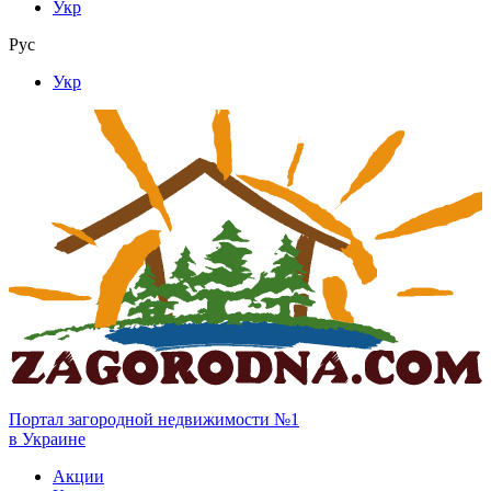
Укр
Рус
Укр
Портал загородной недвижимости №1
в Украине
Акции