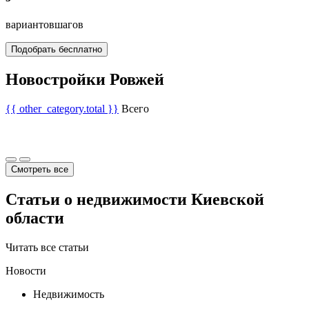
вариантов
шагов
Подобрать бесплатно
Новостройки Ровжей
{{ other_category.total }}
Всего
Смотреть все
Статьи о недвижимости Киевской
области
Читать все статьи
Новости
Недвижимость