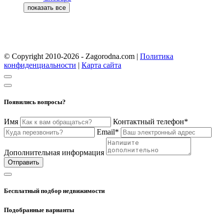
© Copyright 2010-2026 - Zagorodna.com
|
Политика
конфиденциальности
|
Карта сайта
Появились вопросы?
Имя
Контактный телефон*
Email*
Дополнительная информация
Отправить
Бесплатный подбор недвижимости
Подобранные варианты