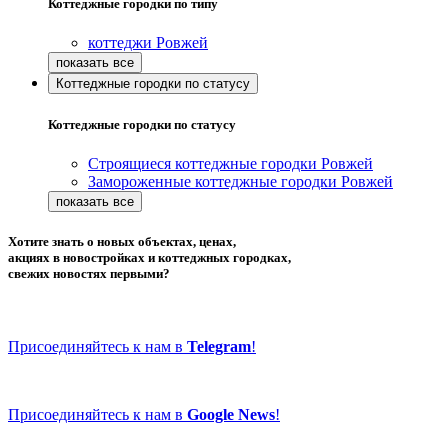
Коттеджные городки по типу
коттеджи Ровжей
Коттеджные городки по статусу
Коттеджные городки по статусу
Строящиеся коттеджные городки Ровжей
Замороженные коттеджные городки Ровжей
Хотите знать о новых объектах, ценах,
акциях в новостройках и коттеджных городках,
свежих новостях первыми?
Присоединяйтесь к нам в
Telegram
!
Присоединяйтесь к нам в
Google News
!