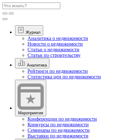
Журнал
Аналитика о недвижимости
Новости о недвижимости
Статьи о недвижимости
Статьи по строительству
Аналитика
Рейтинги по недвижимости
Статистика цен по недвижимости
Мероприятия
Конференции по недвижимости
Конкурсы по недвижимости
Семинары по недвижимости
Выставки по недвижимости