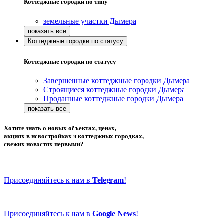
Коттеджные городки по типу
земельные участки Дымера
Коттеджные городки по статусу
Коттеджные городки по статусу
Завершенные коттеджные городки Дымера
Строящиеся коттеджные городки Дымера
Проданные коттеджные городки Дымера
Хотите знать о новых объектах, ценах,
акциях в новостройках и коттеджных городках,
свежих новостях первыми?
Присоединяйтесь к нам в
Telegram
!
Присоединяйтесь к нам в
Google News
!