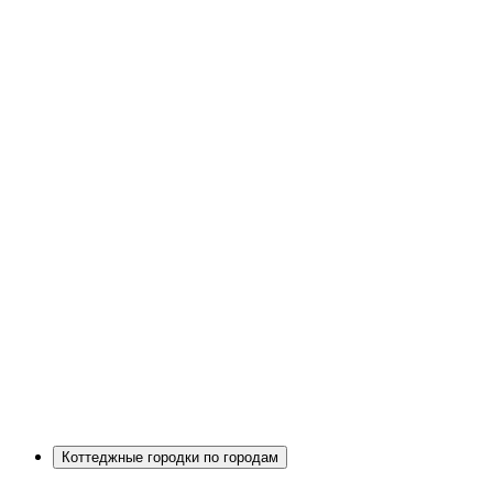
Коттеджные городки по городам