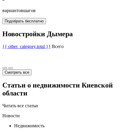
вариантов
шагов
Подобрать бесплатно
Новостройки Дымера
{{ other_category.total }}
Всего
Смотреть все
Статьи о недвижимости Киевской
области
Читать все статьи
Новости
Недвижимость