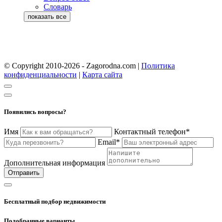
Словарь
© Copyright 2010-2026 - Zagorodna.com
|
Политика
конфиденциальности
|
Карта сайта
Появились вопросы?
Имя
Контактный телефон*
Email*
Дополнительная информация
Отправить
Бесплатный подбор недвижимости
Подобранные варианты