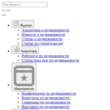
Журнал
Аналитика о недвижимости
Новости о недвижимости
Статьи о недвижимости
Статьи по строительству
Аналитика
Рейтинги по недвижимости
Статистика цен по недвижимости
Мероприятия
Конференции по недвижимости
Конкурсы по недвижимости
Семинары по недвижимости
Выставки по недвижимости