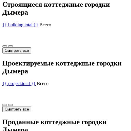
Строящиеся коттеджные городки
Дымера
{{ building.total }}
Всего
Смотреть все
Проектируемые коттеджные городки
Дымера
{{ project.total }}
Всего
Смотреть все
Проданные коттеджные городки
Дымера