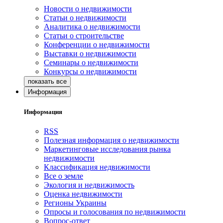
Новости о недвижимости
Статьи о недвижимости
Аналитика о недвижимости
Статьи о строительстве
Конференции о недвижимости
Выставки о недвижимости
Семинары о недвижимости
Конкурсы о недвижимости
Информация
Информация
RSS
Полезная информация о недвижимости
Маркетинговые исследования рынка
недвижимости
Классификация недвижимости
Все о земле
Экология и недвижимость
Оценка недвижимости
Регионы Украины
Опросы и голосования по недвижимости
Вопрос-ответ