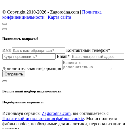
© Copyright 2010-2026 - Zagorodna.com
|
Политика
конфиденциальности
|
Карта сайта
Появились вопросы?
Имя
Контактный телефон*
Email*
Дополнительная информация
Отправить
Бесплатный подбор недвижимости
Подобранные варианты
Используя сервисы
Zagorodna.com
, вы соглашаетесь с
Политикой использования файлов cookie
. Мы используем
файлы cookie, необходимые для аналитики, персонализации и
рекламы.