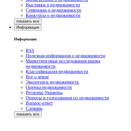
Выставки о недвижимости
Семинары о недвижимости
Конкурсы о недвижимости
Информация
Информация
RSS
Полезная информация о недвижимости
Маркетинговые исследования рынка
недвижимости
Классификация недвижимости
Все о земле
Экология и недвижимость
Оценка недвижимости
Регионы Украины
Опросы и голосования по недвижимости
Вопрос-ответ
Словарь