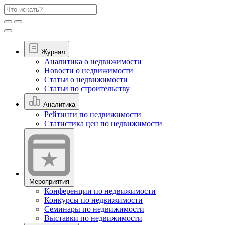
Журнал
Аналитика о недвижимости
Новости о недвижимости
Статьи о недвижимости
Статьи по строительству
Аналитика
Рейтинги по недвижимости
Статистика цен по недвижимости
Мероприятия
Конференции по недвижимости
Конкурсы по недвижимости
Семинары по недвижимости
Выставки по недвижимости