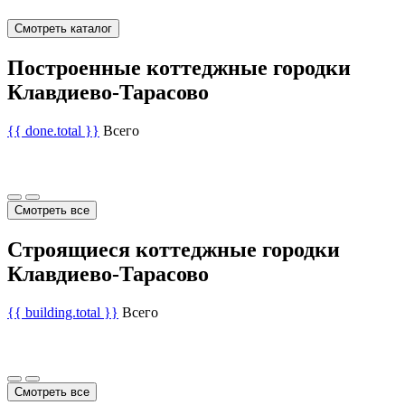
Смотреть каталог
Построенные коттеджные городки
Клавдиево-Тарасово
{{ done.total }}
Всего
Смотреть все
Строящиеся коттеджные городки
Клавдиево-Тарасово
{{ building.total }}
Всего
Смотреть все