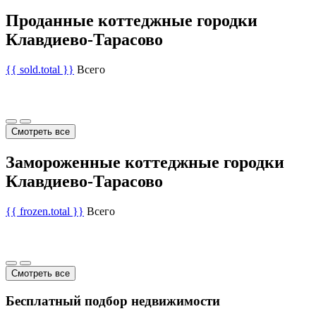
Проданные коттеджные городки
Клавдиево-Тарасово
{{ sold.total }}
Всего
Смотреть все
Замороженные коттеджные городки
Клавдиево-Тарасово
{{ frozen.total }}
Всего
Смотреть все
Бесплатный подбор недвижимости