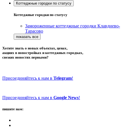
Коттеджные городки по статусу
Коттеджные городки по статусу
Замороженные коттеджные городки Клавдиево-
Тарасово
Хотите знать о новых объектах, ценах,
акциях в новостройках и коттеджных городках,
свежих новостях первыми?
Присоединяйтесь к нам в
Telegram
!
Присоединяйтесь к нам в
Google News
!
пишите нам: