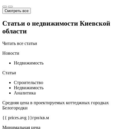
Смотреть все
Статьи о недвижимости Киевской
области
Читать все статьи
Новости
Недвижимость
Статьи
Строительство
Недвижимость
Аналитика
Средняя цена в проектируемых коттеджных городках
Белогородки
{{ prices.avg }}
грн/кв.м
Минимальная цена