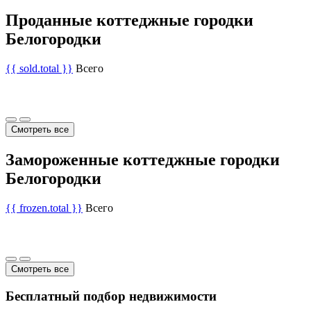
Проданные коттеджные городки
Белогородки
{{ sold.total }}
Всего
Смотреть все
Замороженные коттеджные городки
Белогородки
{{ frozen.total }}
Всего
Смотреть все
Бесплатный подбор недвижимости