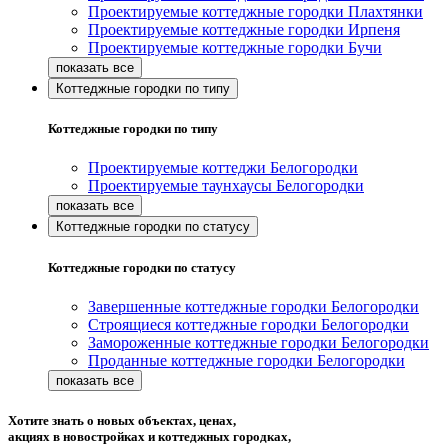
Проектируемые коттеджные городки Плахтянки
Проектируемые коттеджные городки Ирпеня
Проектируемые коттеджные городки Бучи
Коттеджные городки по типу
Коттеджные городки по типу
Проектируемые коттеджи Белогородки
Проектируемые таунхаусы Белогородки
Коттеджные городки по статусу
Коттеджные городки по статусу
Завершенные коттеджные городки Белогородки
Строящиеся коттеджные городки Белогородки
Замороженные коттеджные городки Белогородки
Проданные коттеджные городки Белогородки
Хотите знать о новых объектах, ценах,
акциях в новостройках и коттеджных городках,