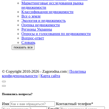
Маркетинговые исследования рынка
недвижимости
Классификация недвижимости
Все о земле
Экология и недвижимость
Оценка недвижимости
Регионы Украины
Опросы и голосования по недвижимости
Вопрос-ответ
Словарь
© Copyright 2010-2026 - Zagorodna.com
|
Политика
конфиденциальности
|
Карта сайта
Появились вопросы?
Имя
Контактный телефон*
Email*