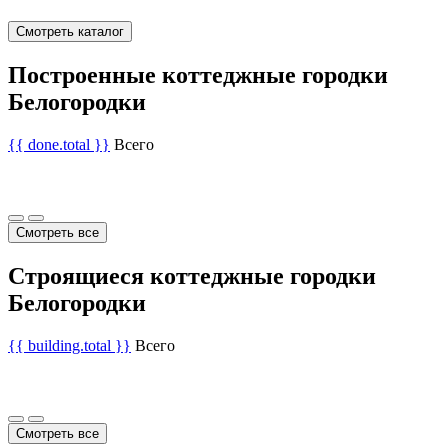
Смотреть каталог
Построенные коттеджные городки
Белогородки
{{ done.total }}
Всего
Смотреть все
Строящиеся коттеджные городки
Белогородки
{{ building.total }}
Всего
Смотреть все