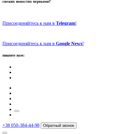
свежих новостях первыми?
Присоединяйтесь к нам в
Telegram
!
Присоединяйтесь к нам в
Google News
!
пишите нам:
+38 050-384-44-98
Обратный звонок