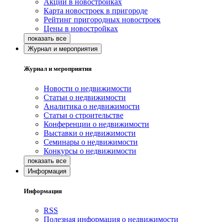
Акции в новостройках
Карта новостроек в пригороде
Рейтинг пригородных новостроек
Цены в новостройках
Журнал и мероприятия
Журнал и мероприятия
Новости о недвижимости
Статьи о недвижимости
Аналитика о недвижимости
Статьи о строительстве
Конференции о недвижимости
Выставки о недвижимости
Семинары о недвижимости
Конкурсы о недвижимости
Информация
Информация
RSS
Полезная информация о недвижимости