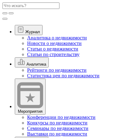
Журнал
Аналитика о недвижимости
Новости о недвижимости
Статьи о недвижимости
Статьи по строительству
Аналитика
Рейтинги по недвижимости
Статистика цен по недвижимости
Мероприятия
Конференции по недвижимости
Конкурсы по недвижимости
Семинары по недвижимости
Выставки по недвижимости