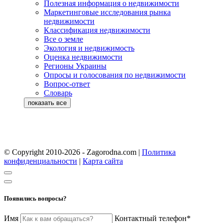
Полезная информация о недвижимости
Маркетинговые исследования рынка
недвижимости
Классификация недвижимости
Все о земле
Экология и недвижимость
Оценка недвижимости
Регионы Украины
Опросы и голосования по недвижимости
Вопрос-ответ
Словарь
© Copyright 2010-2026 - Zagorodna.com
|
Политика
конфиденциальности
|
Карта сайта
Появились вопросы?
Имя
Контактный телефон*