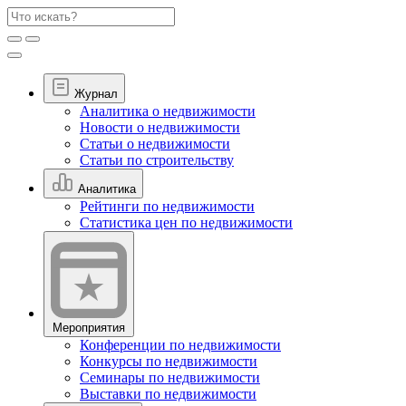
Журнал
Аналитика о недвижимости
Новости о недвижимости
Статьи о недвижимости
Статьи по строительству
Аналитика
Рейтинги по недвижимости
Статистика цен по недвижимости
Мероприятия
Конференции по недвижимости
Конкурсы по недвижимости
Семинары по недвижимости
Выставки по недвижимости