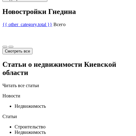
Новостройки Гнедина
{{ other_category.total }}
Всего
Смотреть все
Статьи о недвижимости Киевской
области
Читать все статьи
Новости
Недвижимость
Статьи
Строительство
Недвижимость