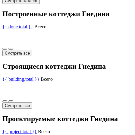
Смотреть каталог
Построенные коттеджи Гнедина
{{ done.total }}
Всего
Смотреть все
Строящиеся коттеджи Гнедина
{{ building.total }}
Всего
Смотреть все
Проектируемые коттеджи Гнедина
{{ project.total }}
Всего