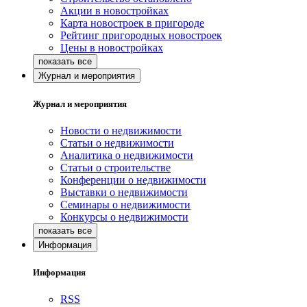
Акции в новостройках
Карта новостроек в пригороде
Рейтинг пригородных новостроек
Цены в новостройках
Журнал и мероприятия
Журнал и мероприятия
Новости о недвижимости
Статьи о недвижимости
Аналитика о недвижимости
Статьи о строительстве
Конференции о недвижимости
Выставки о недвижимости
Семинары о недвижимости
Конкурсы о недвижимости
Информация
Информация
RSS