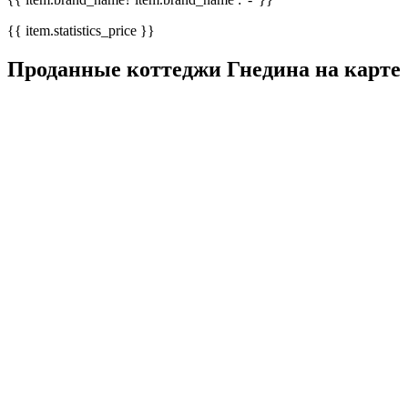
{{ item.statistics_price }}
Проданные коттеджи Гнедина на карте