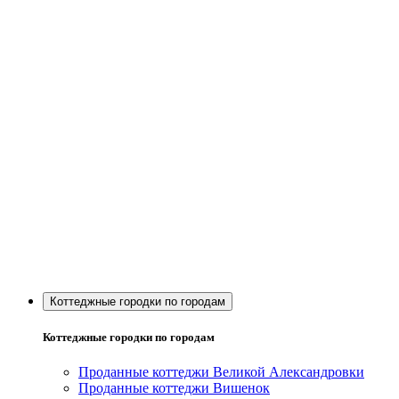
Коттеджные городки по городам
Коттеджные городки по городам
Проданные коттеджи Великой Александровки
Проданные коттеджи Вишенок